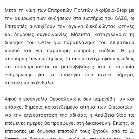
Μετά τη νίκη των Επιτροπών Πολιτών Ακρίβεια-Stop με
την ακύρωση των αυξήσεων στα εισιτήρια του ΟΑΣΘ, οι
Επιτροπές συνεχίζουν τον αγώνα διεκδικώντας φτηνές
και δημόσιες συγκοινωνίες. Μάλιστα, καταγγέλλουν τη
διοίκηση του ΟΑΣΘ για παραπλάνηση του επιβατικού
κοινού και για παράνομη είσπραξη εσόδων. Η μη
απόσυρση των εισιτηρίων, τα οποία αναγράφουν ψευδώς
ότι απαγορεύονται οι μετεπιβιβάσεις και η απουσία
ενημέρωσης για το τιμολόγιο που ισχύει σήμερα,
αποτελούν σκάνδαλο.
Αφού η εισαγγελία Θεσσαλονίκης δεν παρενέβη –αν και
υπάρχει δημόσια κατατεθειμένο αίτημα των Επιτροπών-
για την αποκατάσταση της αδικίας, η Ακρίβεια-Stop τις
επόμενες ημέρες θα προσφύγει στη δικαιοσύνη. Επίσης, οι
επιτροπές με δημόσια επιστολή τους ζητούν από το Δ.