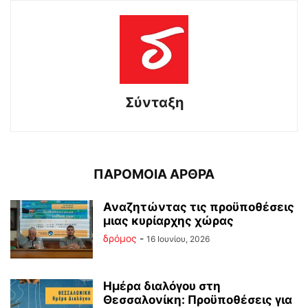
Σύνταξη
ΠΑΡΟΜΟΙΑ ΑΡΘΡΑ
Αναζητώντας τις προϋποθέσεις
μιας κυρίαρχης χώρας
δρόμος
-
16 Ιουνίου, 2026
Ημέρα διαλόγου στη
Θεσσαλονίκη: Προϋποθέσεις για