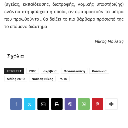
(υγείας, εκπαίδευσης, διατροφής, νομικής υποστήριξης)
ενάντια στη φτώχεια η οποία, αν εφαρμοστούν τα μέτρα
που προωθούνται, θα δείξει το πιο βάρβαρο πρόσωπό της
το επόμενο διάστημα.
Νίκος Νούλας
Σχόλια
ΕΤΙΚΕΤΕΣ
2010
ακρίβεια
Θεσσαλονίκη
Κοινωνια
Μάϊος 2010
Νούλας Νίκος
τ. 15