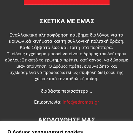
ΣΧΕΤΙΚΆ ΜΕ ΕΜΆΣ
Εναλλακτική πληροφόρηση και βήμα διαλόγου για τα
κοινωνικά κινήματα και τη συλλογική πολιτική δράση.
Κάθε Σάββατο έως και Τρίτη στα περίπτερα.
Τι είδους εγχείρημα μπορεί να είναι ο Δρόμος του δεύτερου
κύκλου; Σε αυτό το ερώτημα πρέπει, κατ’ αρχάς, να δώσουμε
μιαν απάντηση. Ο Δρόμος πρέπει ενσυνείδητα και
σχεδιασμένα να προσδιοριστεί ως συμβολή διεξόδου της
χώρας από την καθολική κρίση.
διαβάστε περισσότερα...
Επικοινωνία:
info@edromos.gr
ΑΚΟΛΟΥΘΗΣΕ ΜΑΣ
Ο Δρόμος χρησιμοποιεί cookies