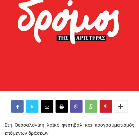
Στη Θεσσαλονίκη λαϊκό φεστιβάλ και προγραμματισμός
επόμενων δράσεων