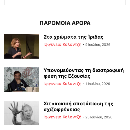
ΠΑΡΟΜΟΙΑ ΑΡΘΡΑ
Στα χρώματα της Ίριδας
Ιφιγένεια Καλαντζή
-
9 Ιουλίου, 2026
Υπονομεύοντας τη διαστροφική
φύση της Εξουσίας
Ιφιγένεια Καλαντζή
-
1 Ιουλίου, 2026
Χιτσκοκική αποτύπωση της
σχιζοφρένειας
Ιφιγένεια Καλαντζή
-
25 Ιουνίου, 2026