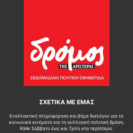
ΣΧΕΤΙΚΆ ΜΕ ΕΜΆΣ
Εναλλακτική πληροφόρηση και βήμα διαλόγου για τα
κοινωνικά κινήματα και τη συλλογική πολιτική δράση.
Κάθε Σάββατο έως και Τρίτη στα περίπτερα.