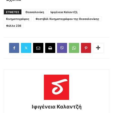
ΕΤΙΚΕΤΕΣ
Θεσσαλονίκη
Ιφιγένεια Καλαντζή
Κινηματογράφος
Φεστιβάλ Κινηματογράφου της Θεσσαλονίκης
Φύλλο 236
Ιφιγένεια Καλαντζή