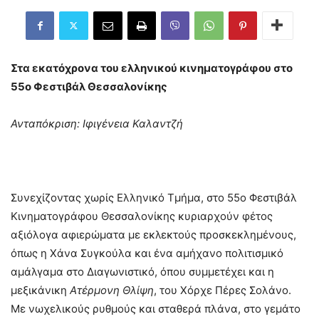
Στα εκατόχρονα του ελληνικού κινηματογράφου στο
55ο Φεστιβάλ Θεσσαλονίκης
Ανταπόκριση: Ιφιγένεια Καλαντζή
Συνεχίζοντας χωρίς Ελληνικό Τμήμα, στο 55ο Φεστιβάλ
Κινηματογράφου Θεσσαλονίκης κυριαρχούν φέτος
αξιόλογα αφιερώματα με εκλεκτούς προσκεκλημένους,
όπως η Χάνα Συγκούλα και ένα αμήχανο πολιτισμικό
αμάλγαμα στο Διαγωνιστικό, όπου συμμετέχει και η
μεξικάνικη
Ατέρμονη Θλίψη
, του Χόρχε Πέρες Σολάνο.
Με νωχελικούς ρυθμούς και σταθερά πλάνα, στο γεμάτο