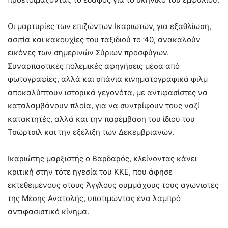
Οι μαρτυρίες των επιζώντων Ικαριωτών, για εξαθλίωση,
ασιτία και κακουχίες του ταξιδιού το ’40, ανακαλούν
εικόνες των σημερινών Σύριων προσφύγων.
Συναρπαστικές πολεμικές αφηγήσεις μέσα από
φωτογραφίες, αλλά και σπάνια κινηματογραφικά φιλμ
αποκαλύπτουν ιστορικά γεγονότα, με αντιφασίστες να
καταλαμβάνουν πλοία, για να συντρίψουν τους ναζί
κατακτητές, αλλά και την παρέμβαση του ίδιου του
Τσώρτσιλ και την εξέλιξη των Δεκεμβριανών.
Ικαριώτης μαρξιστής ο Βαρδαρός, κλείνοντας κάνει
κριτική στην τότε ηγεσία του ΚΚΕ, που άφησε
εκτεθειμένους στους Άγγλους συμμάχους τους αγωνιστές
της Μέσης Ανατολής, υποτιμώντας ένα λαμπρό
αντιφασιστικό κίνημα.