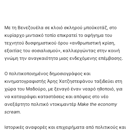
Με τη Βενεζουέλα σε κλοιό σκληρού μποϋκοτάζ, στο
κυρίαρχο μιντιακό τοπίο επικρατεί το αφήγημα του
τεχνητού δυσφημιστικού όρου «ανθρωπιστική κρίση,
εξαιτίας του σοσιαλισμού», καλλιεργώντας στην κοινή
γνώμη την αναγκαιότητα μιας ενδεχόμενης επέμβασης.
Ο πολιτικοποιημένος δημοσιογράφος και
κινηματογραφιστής Άρης Χατζηστεφάνου ταξιδεύει στη
χώρα του Μαδούρο, με ξεναγό έναν νεαρό ηθοποιό, για
να καταγράψει καταστάσεις και απόψεις στο νέο
ανεξάρτητο πολιτικό ντοκιμαντέρ
Make
the
economy
scream
.
Ιστορικές αναφορές και επιχειρήματα από πολιτικούς και