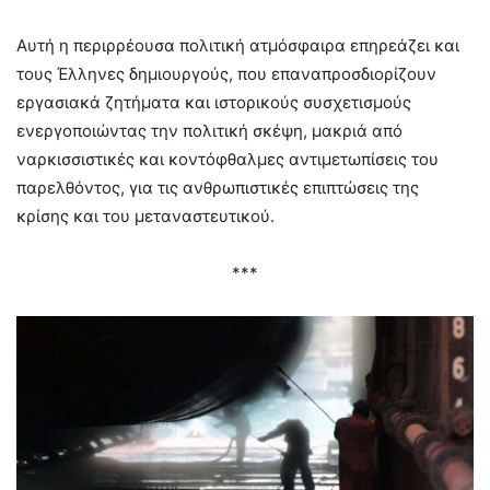
Αυτή η περιρρέουσα πολιτική ατμόσφαιρα επηρεάζει και
τους Έλληνες δημιουργούς, που επαναπροσδιορίζουν
εργασιακά ζητήματα και ιστορικούς συσχετισμούς
ενεργοποιώντας την πολιτική σκέψη, μακριά από
ναρκισσιστικές και κοντόφθαλμες αντιμετωπίσεις του
παρελθόντος, για τις ανθρωπιστικές επιπτώσεις της
κρίσης και του μεταναστευτικού.
***