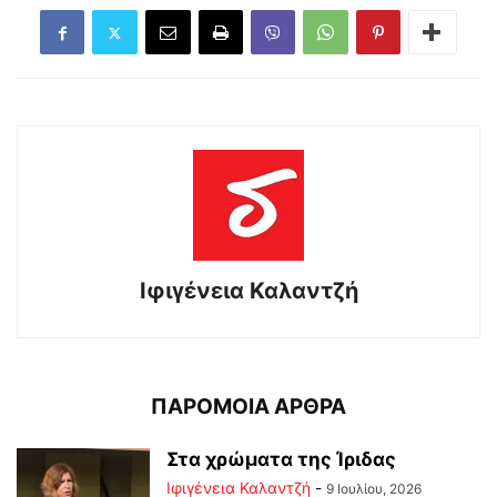
Ιφιγένεια Καλαντζή
ΠΑΡΟΜΟΙΑ ΑΡΘΡΑ
Στα χρώματα της Ίριδας
Ιφιγένεια Καλαντζή
-
9 Ιουλίου, 2026