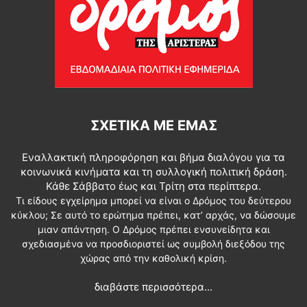
ΣΧΕΤΙΚΆ ΜΕ ΕΜΆΣ
Εναλλακτική πληροφόρηση και βήμα διαλόγου για τα
κοινωνικά κινήματα και τη συλλογική πολιτική δράση.
Κάθε Σάββατο έως και Τρίτη στα περίπτερα.
Τι είδους εγχείρημα μπορεί να είναι ο Δρόμος του δεύτερου
κύκλου; Σε αυτό το ερώτημα πρέπει, κατ’ αρχάς, να δώσουμε
μιαν απάντηση. Ο Δρόμος πρέπει ενσυνείδητα και
σχεδιασμένα να προσδιοριστεί ως συμβολή διεξόδου της
χώρας από την καθολική κρίση.
διαβάστε περισσότερα...