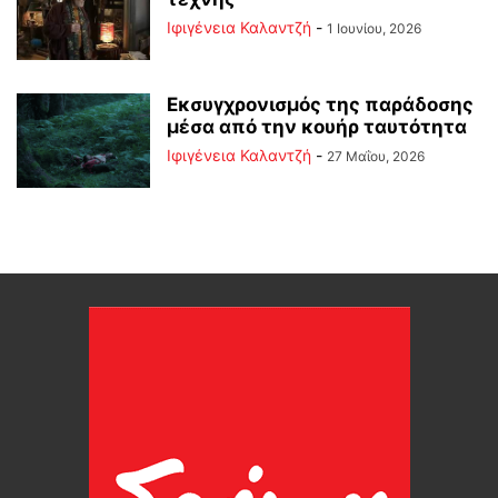
Ιφιγένεια Καλαντζή
-
1 Ιουνίου, 2026
Εκσυγχρονισμός της παράδοσης
μέσα από την κουήρ ταυτότητα
Ιφιγένεια Καλαντζή
-
27 Μαΐου, 2026