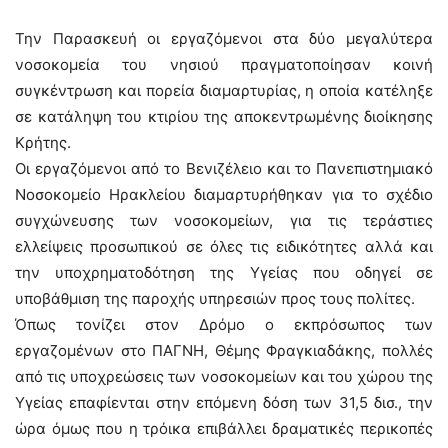
Την Παρασκευή οι εργαζόμενοι στα δύο μεγαλύτερα
νοσοκομεία του νησιού πραγματοποίησαν κοινή
συγκέντρωση και πορεία διαμαρτυρίας, η οποία κατέληξε
σε κατάληψη του κτιρίου της αποκεντρωμένης διοίκησης
Κρήτης.
Οι εργαζόμενοι από το Βενιζέλειο και το Πανεπιστημιακό
Νοσοκομείο Ηρακλείου διαμαρτυρήθηκαν για το σχέδιο
συγχώνευσης των νοσοκομείων, για τις τεράστιες
ελλείψεις προσωπικού σε όλες τις ειδικότητες αλλά και
την υποχρηματοδότηση της Υγείας που οδηγεί σε
υποβάθμιση της παροχής υπηρεσιών προς τους πολίτες.
Όπως τονίζει στον Δρόμο ο εκπρόσωπος των
εργαζομένων στο ΠΑΓΝΗ, Θέμης Φραγκιαδάκης, πολλές
από τις υποχρεώσεις των νοσοκομείων και του χώρου της
Υγείας επαφίενται στην επόμενη δόση των 31,5 δισ., την
ώρα όμως που η τρόικα επιβάλλει δραματικές περικοπές