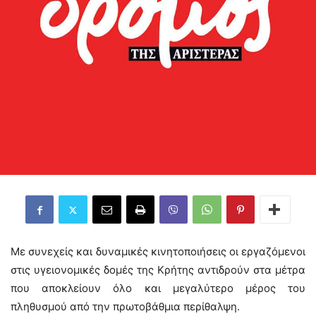
Με συνεχείς και δυναμικές κινητοποιήσεις οι εργαζόμενοι
στις υγειονομικές δομές της Κρήτης αντιδρούν στα μέτρα
που αποκλείουν όλο και μεγαλύτερο μέρος του
πληθυσμού από την πρωτοβάθμια περίθαλψη.