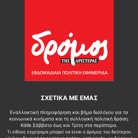
ΣΧΕΤΙΚΆ ΜΕ ΕΜΆΣ
Εναλλακτική πληροφόρηση και βήμα διαλόγου για τα
κοινωνικά κινήματα και τη συλλογική πολιτική δράση.
Κάθε Σάββατο έως και Τρίτη στα περίπτερα.
Τι είδους εγχείρημα μπορεί να είναι ο Δρόμος του δεύτερου