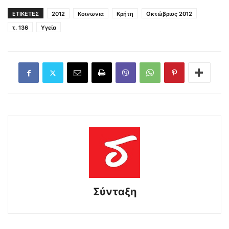
ΕΤΙΚΕΤΕΣ
2012
Κοινωνια
Κρήτη
Οκτώβριος 2012
τ. 136
Υγεία
Σύνταξη