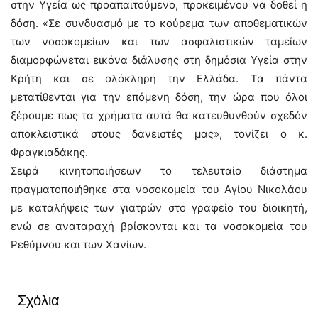
στην Υγεία ως προαπαιτούμενο, προκειμένου να δοθεί η
δόση. «Σε συνδυασμό με το κούρεμα των αποθεματικών
των νοσοκομείων και των ασφαλιστικών ταμείων
διαμορφώνεται εικόνα διάλυσης στη δημόσια Υγεία στην
Κρήτη και σε ολόκληρη την Ελλάδα. Τα πάντα
μετατίθενται για την επόμενη δόση, την ώρα που όλοι
ξέρουμε πως τα χρήματα αυτά θα κατευθυνθούν σχεδόν
αποκλειστικά στους δανειστές μας», τονίζει ο κ.
Φραγκιαδάκης.
Σειρά κινητοποιήσεων το τελευταίο διάστημα
πραγματοποιήθηκε στα νοσοκομεία του Αγίου Νικολάου
με καταλήψεις των γιατρών στο γραφείο του διοικητή,
ενώ σε αναταραχή βρίσκονται και τα νοσοκομεία του
Ρεθύμνου και των Χανίων.
Σχόλια