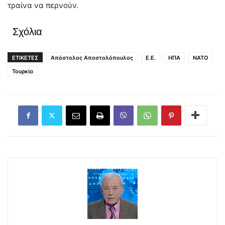
τραίνα να περνούν.
Σχόλια
ΕΤΙΚΕΤΕΣ
Απόστολος Αποστολόπουλος
Ε.Ε.
ΗΠΑ
ΝΑΤΟ
Τουρκία