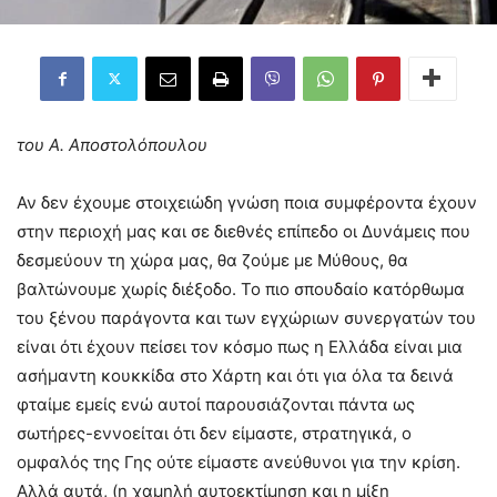
του Α. Αποστολόπουλου
Αν δεν έχουμε στοιχειώδη γνώση ποια συμφέροντα έχουν
στην περιοχή μας και σε διεθνές επίπεδο οι Δυνάμεις που
δεσμεύουν τη χώρα μας, θα ζούμε με Μύθους, θα
βαλτώνουμε χωρίς διέξοδο. Το πιο σπουδαίο κατόρθωμα
του ξένου παράγοντα και των εγχώριων συνεργατών του
είναι ότι έχουν πείσει τον κόσμο πως η Ελλάδα είναι μια
ασήμαντη κουκκίδα στο Χάρτη και ότι για όλα τα δεινά
φταίμε εμείς ενώ αυτοί παρουσιάζονται πάντα ως
σωτήρες-εννοείται ότι δεν είμαστε, στρατηγικά, ο
ομφαλός της Γης ούτε είμαστε ανεύθυνοι για την κρίση.
Αλλά αυτά, (η χαμηλή αυτοεκτίμηση και η μίξη