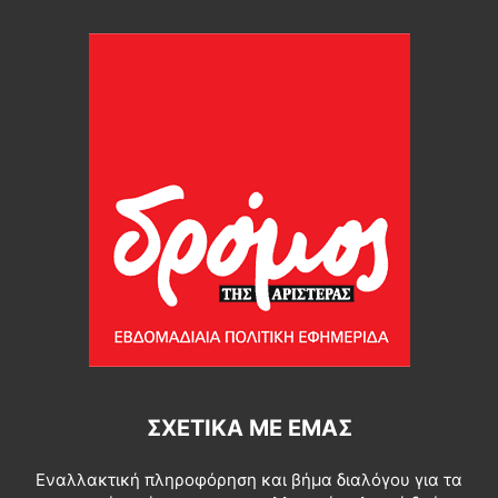
ΣΧΕΤΙΚΆ ΜΕ ΕΜΆΣ
Εναλλακτική πληροφόρηση και βήμα διαλόγου για τα