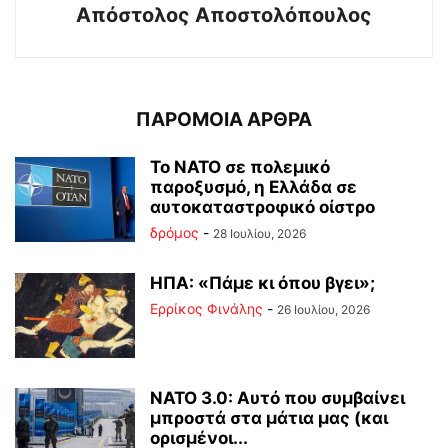
Απόστολος Αποστολόπουλος
ΠΑΡΟΜΟΙΑ ΑΡΘΡΑ
Το ΝΑΤΟ σε πολεμικό
παροξυσμό, η Ελλάδα σε
αυτοκαταστροφικό οίστρο
δρόμος
-
28 Ιουλίου, 2026
ΗΠΑ: «Πάμε κι όπου βγει»;
Ερρίκος Φινάλης
-
26 Ιουλίου, 2026
ΝΑΤΟ 3.0: Αυτό που συμβαίνει
μπροστά στα μάτια μας (και
ορισμένοι...