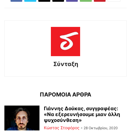
Σύνταξη
ΠΑΡΟΜΟΙΑ ΑΡΘΡΑ
Γιάννης Δούκας, συγγραφέας:
«Να εξερευνήσουμε μιαν άλλη
ψυχοσύνθεση»
Κώστας Στοφόρος
-
28 Οκτωβρίου, 2020