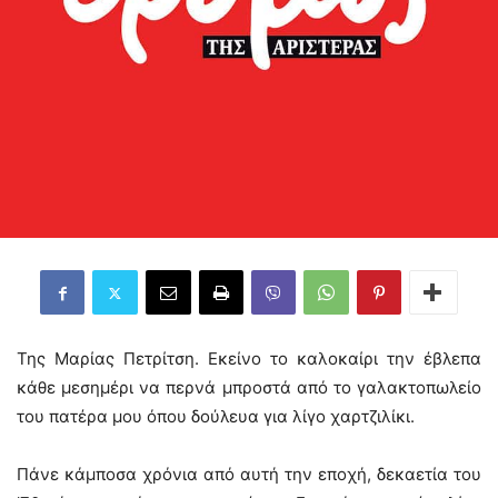
Της Μαρίας Πετρίτση. Εκείνο το καλοκαίρι την έβλεπα
κάθε μεσημέρι να περνά μπροστά από το γαλακτοπωλείο
του πατέρα μου όπου δούλευα για λίγο χαρτζιλίκι.
Πάνε κάμποσα χρόνια από αυτή την εποχή, δεκαετία του