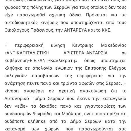
χώρους της πόλης των Σερρών για τους οποίους δεν τους
είχε παραχωρηθεί σχετική άδεια. Πρόκειται για τις
αυτοδιοικητικές κινήσεις που υποστηρίζονται από τους
Οικολόγους Πράσινους, την ΑΝΤΑΡΣΥΑ και το ΚΚΕ.
Η περιφερειακή κίνηση Κεντρικής Μακεδονίας
«ΑΝΤΙΚΑΠΙΤΑΛΙΣΤΙΚΗ ΑΡΙΣΤΕΡΑ-ΑΝΤΑΡΣΙΑ σε
κυβέρνηση-Ε.Ε.-ΔΝΤ-Καλλικράτη», όπως υποστηρίζει,
κλήθηκε σε απολογία ενώπιον της Επιτροπής Ελέγχου
εκλογικών παραβάσεων της περιφέρειας για την
ανάρτηση πέντε πανό και τριάντα αφισών στις Σέρρες. Η
κίνηση αναφέρει σε σχετική ανακοίνωση ότι το
Αστυνομικό Τμήμα Σερρών που έκανε την καταγγελία
δεν «είδε» τα δεκάδες πανό και γιγαντοαφίσες των
συνδυασμών Ψωμιάδη και Μπόλαρη, ενώ υποστηρίζει ότι
ουδέποτε κλήθηκε από το Δήμο Σερρών κατά την
κατανομή των χώρων που παραχωρούνται στις