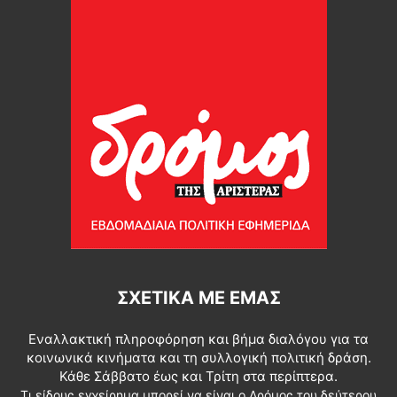
ΣΧΕΤΙΚΆ ΜΕ ΕΜΆΣ
Εναλλακτική πληροφόρηση και βήμα διαλόγου για τα
κοινωνικά κινήματα και τη συλλογική πολιτική δράση.
Κάθε Σάββατο έως και Τρίτη στα περίπτερα.
Τι είδους εγχείρημα μπορεί να είναι ο Δρόμος του δεύτερου