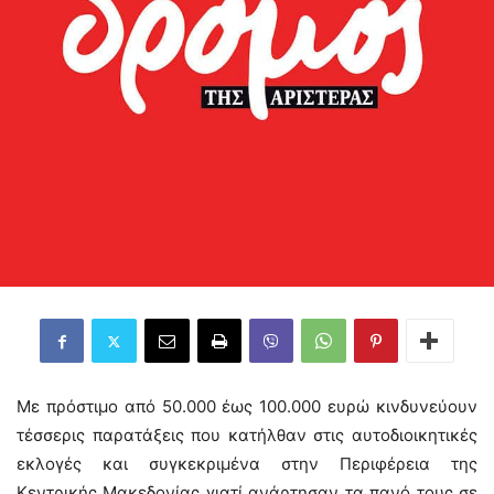
Με πρόστιμο από 50.000 έως 100.000 ευρώ κινδυνεύουν
τέσσερις παρατάξεις που κατήλθαν στις αυτοδιοικητικές
εκλογές και συγκεκριμένα στην Περιφέρεια της
Κεντρικής Μακεδονίας γιατί ανάρτησαν τα πανό τους σε