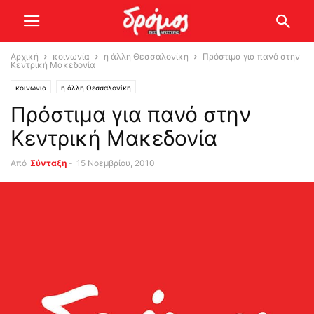
Αρχική
κοινωνία
η άλλη Θεσσαλονίκη
Πρόστιμα για πανό στην
Κεντρική Μακεδονία
κοινωνία
η άλλη Θεσσαλονίκη
Πρόστιμα για πανό στην
Κεντρική Μακεδονία
Από
Σύνταξη
-
15 Νοεμβρίου, 2010