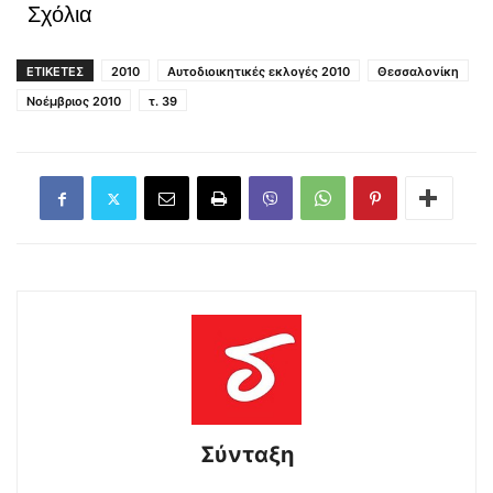
Σχόλια
ΕΤΙΚΕΤΕΣ
2010
Αυτοδιοικητικές εκλογές 2010
Θεσσαλονίκη
Νοέμβριος 2010
τ. 39
Σύνταξη