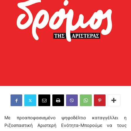
Με προαποφασισμένο ψηφοδέλτιο καταγγέλλει η
Ριζοσπαστική Αριστερή Ενότητα-Μπορούμε να τους