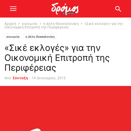
Αρχική
κοινωνία
η άλλη Θεσσαλονίκη
«Σικέ εκλογές» για την
Οικονομική Επιτροπή της Περιφέρειας
κοινωνία
η άλλη Θεσσαλονίκη
«Σικέ εκλογές» για την
Οικονομική Επιτροπή της
Περιφέρειας
Από
Σύνταξη
-
14 Ιανουαρίου, 2013