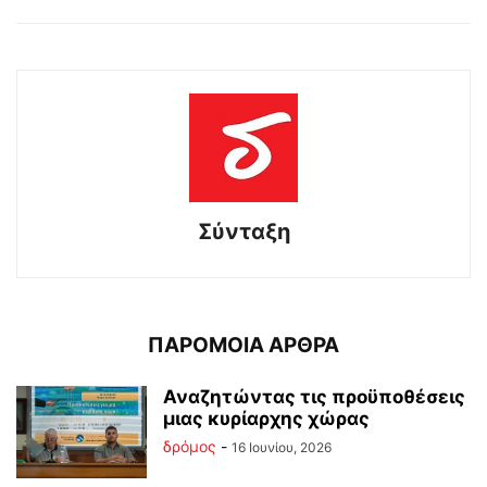
Σύνταξη
ΠΑΡΟΜΟΙΑ ΑΡΘΡΑ
Αναζητώντας τις προϋποθέσεις
μιας κυρίαρχης χώρας
δρόμος
-
16 Ιουνίου, 2026