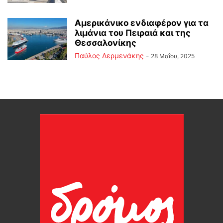
Αμερικάνικο ενδιαφέρον για τα
λιμάνια του Πειραιά και της
Θεσσαλονίκης
Παύλος Δερμενάκης
-
28 Μαΐου, 2025