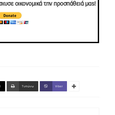
σχυσε οικονομικά την προσπάθειά μας!
l
Τυπώνω
Viber