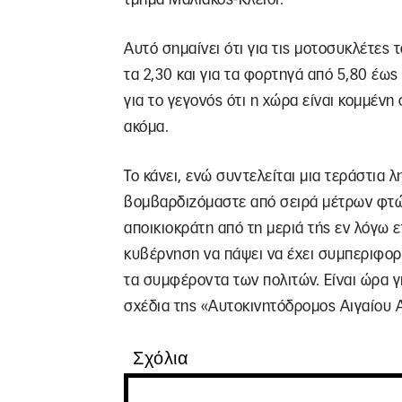
Αυτό σημαίνει ότι για τις μοτοσυκλέτες τ
τα 2,30 και για τα φορτηγά από 5,80 έως 
για το γεγονός ότι η χώρα είναι κομμένη 
ακόμα.
Το κάνει, ενώ συντελείται μια τεράστια 
βομβαρδιζόμαστε από σειρά μέτρων φτώ
αποικιοκράτη από τη μεριά τής εν λόγω ε
κυβέρνηση να πάψει να έχει συμπεριφορ
τα συμφέροντα των πολιτών. Είναι ώρα γ
σχέδια της «Αυτοκινητόδρομος Αιγαίου Α
Σχόλια