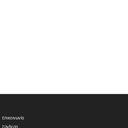
Επικοινωνία
Σύνδεση