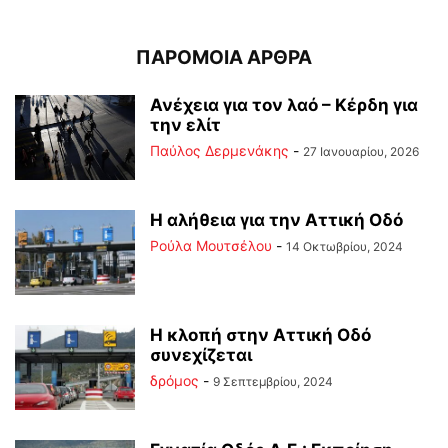
ΠΑΡΟΜΟΙΑ ΑΡΘΡΑ
Ανέχεια για τον λαό – Κέρδη για
την ελίτ
Παύλος Δερμενάκης
-
27 Ιανουαρίου, 2026
Η αλήθεια για την Αττική Οδό
Ρούλα Μουτσέλου
-
14 Οκτωβρίου, 2024
Η κλοπή στην Αττική Οδό
συνεχίζεται
δρόμος
-
9 Σεπτεμβρίου, 2024