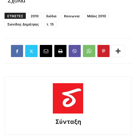
Σχόλια
ΕΤΙΚΕΤΕΣ
2010
διόδια
Κοινωνια
Μάϊος 2010
Σιανίδης Δημήτρης
τ. 15
Σύνταξη