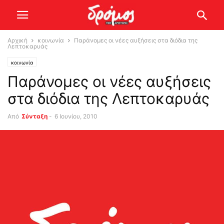
Αρχική
κοινωνία
Παράνομες οι νέες αυξήσεις στα διόδια της
Λεπτοκαρυάς
κοινωνία
Παράνομες οι νέες αυξήσεις
στα διόδια της Λεπτοκαρυάς
Από
Σύνταξη
-
6 Ιουνίου, 2010