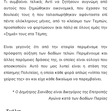
Τι συμβαίνει τελικά; Αντί να ζητήσουν συγνώμη από
αυτούς που ζημιώθηκαν οικονομικά, που έχασαν τις
δουλειές τους ή που ταλαιπωρήθηκαν αφάνταστα επί
πέντε ολόκληρους μήνες, από το κλείσιμο των Τεμπών,
προσπαθούν να φορτώσουν (και πάλι) σε όλους εμάς την
«ζημιά» τους στα Τέμπη;
Είναι γεγονός ότι από την εταιρία περιμέναμε την
πρόσφατη αύξηση των διοδίων τελών. Περιμένουμε και
άλλες παρόμοιες δράσεις της, οι οποίες είναι εύλογο που
αποσκοπούν. Αυτό που μας λυπεί είναι η στάση της
επίσημης Πολιτείας, η οποία κάθε φορά απλώς «νίπτει τας
χείρας της» αν και είχε κάθε δικαίωμα να παρεμβαίνει.
* Ο Δημήτρης Σιανίδης είναι δικηγόρος της Επιτροπής
Αγώνα κατά των διοδίων Πιερίας