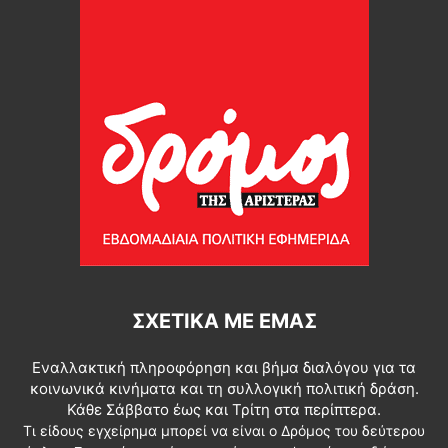
ΣΧΕΤΙΚΆ ΜΕ ΕΜΆΣ
Εναλλακτική πληροφόρηση και βήμα διαλόγου για τα
κοινωνικά κινήματα και τη συλλογική πολιτική δράση.
Κάθε Σάββατο έως και Τρίτη στα περίπτερα.
Τι είδους εγχείρημα μπορεί να είναι ο Δρόμος του δεύτερου