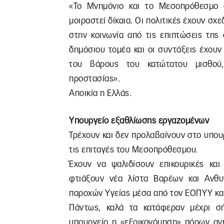
«Το Μνημόνιο και το Μεσοπρόθεσμο 
μοιραστεί δίκαια. Οι πολιτικές έχουν σ
στην κοινωνία από τις επιπτώσεις της
δημόσιου τομέα και οι συντάξεις έχουν
του βάρους του κατώτατου μισθού,
προστασίας».
Αποικία η Ελλάς.
Υπουργείο εξαθλίωσης εργαζομένων
Τρέχουν και δεν προλαβαίνουν στο υπου
τις επιταγές του Μεσοπρόθεσμου.
Έχουν να ψαλιδίσουν επικουρικές και
φτιάξουν νέα λίστα Βαρέων και Ανθυ
παροχών Υγείας μέσα από τον ΕΟΠΥΥ και
Πάντως, καλά τα κατάφεραν μέχρι σ
υπουργείο η «εξοικονόμηση» πόρων ανή