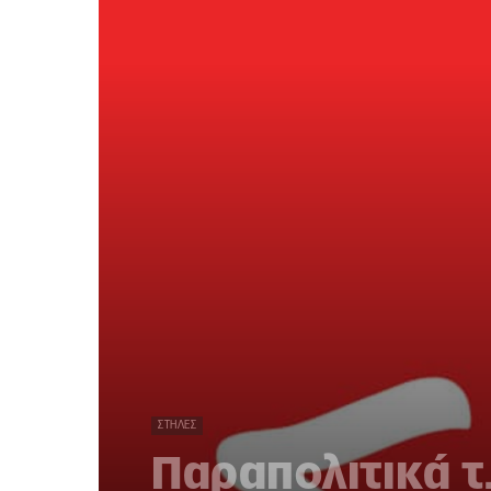
ΣΤΉΛΕΣ
Παραπολιτικά τ