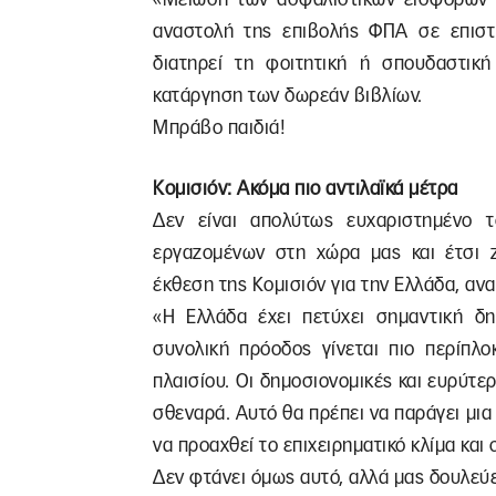
αναστολή της επιβολής ΦΠΑ σε επιστ
διατηρεί τη φοιτητική ή σπουδαστική
κατάργηση των δωρεάν βιβλίων.
Μπράβο παιδιά!
Κομισιόν: Ακόμα πιο αντιλαϊκά μέτρα
Δεν είναι απολύτως ευχαριστημένο 
εργαζομένων στη χώρα μας και έτσι ζ
έκθεση της Κομισιόν για την Ελλάδα, αν
«Η Ελλάδα έχει πετύχει σημαντική δ
συνολική πρόοδος γίνεται πιο περίπλο
πλαισίου. Οι δημοσιονομικές και ευρύτ
σθεναρά. Αυτό θα πρέπει να παράγει μια
να προαχθεί το επιχειρηματικό κλίμα και
Δεν φτάνει όμως αυτό, αλλά μας δουλεύε