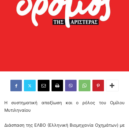
Η συστηματική απαξίωση και ο ρόλος του Ομίλου
Μυτιληναίου
Διάσπαση της ΕΛΒΟ (Ελληνική Βιομηχανία Οχημάτων) με