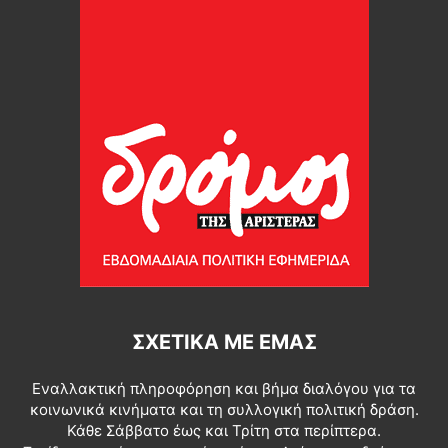
ΣΧΕΤΙΚΆ ΜΕ ΕΜΆΣ
Εναλλακτική πληροφόρηση και βήμα διαλόγου για τα
κοινωνικά κινήματα και τη συλλογική πολιτική δράση.
Κάθε Σάββατο έως και Τρίτη στα περίπτερα.