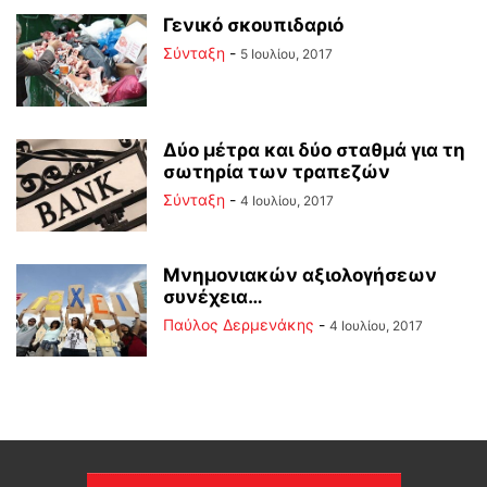
Γενικό σκουπιδαριό
Σύνταξη
-
5 Ιουλίου, 2017
Δύο μέτρα και δύο σταθμά για τη
σωτηρία των τραπεζών
Σύνταξη
-
4 Ιουλίου, 2017
Μνημονιακών αξιολογήσεων
συνέχεια…
Παύλος Δερμενάκης
-
4 Ιουλίου, 2017