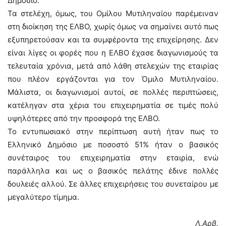
Δημόσιο.
Τα στελέχη, όμως, του Ομίλου Μυτιληναίου παρέμειναν
στη διοίκηση της ΕΛΒΟ, χωρίς όμως να σημαίνει αυτό πως
εξυπηρετούσαν και τα συμφέροντα της επιχείρησης. Δεν
είναι λίγες οι φορές που η ΕΛΒΟ έχασε διαγωνισμούς τα
τελευταία χρόνια, μετά από λάθη στελεχών της εταιρίας
που πλέον εργάζονται για τον Όμιλο Μυτιληναίου.
Μάλιστα, οι διαγωνισμοί αυτοί, σε πολλές περιπτώσεις,
κατέληγαν στα χέρια του επιχειρηματία σε τιμές πολύ
υψηλότερες από την προσφορά της ΕΛΒΟ.
Το εντυπωσιακό στην περίπτωση αυτή ήταν πως το
Ελληνικό Δημόσιο με ποσοστό 51% ήταν ο βασικός
συνέταιρος του επιχειρηματία στην εταιρία, ενώ
παράλληλα και ως ο βασικός πελάτης έδινε πολλές
δουλειές αλλού. Σε άλλες επιχειρήσεις του συνεταίρου με
μεγαλύτερο τίμημα.
Λ.Αρβ.