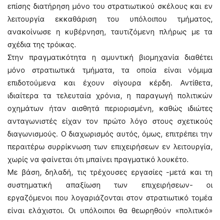
επίσης διατήρηση μόνο του στρατιωτικού σκέλους και εν
λειτουργία εκκαθάριση του υπόλοιπου τμήματος,
ανακοίνωσε η κυβέρνηση, ταυτιζόμενη πλήρως με τα
σχέδια της τρόικας.
Στην πραγματικότητα η αμυντική βιομηχανία διαθέτει
μόνο στρατιωτικά τμήματα, τα οποία είναι νόμιμα
επιδοτούμενα και έχουν σίγουρα κέρδη. Αντίθετα,
ιδιαίτερα τα τελευταία χρόνια, η παραγωγή πολιτικών
οχημάτων ήταν αισθητά περιορισμένη, καθώς ιδιώτες
ανταγωνιστές είχαν τον πρώτο λόγο στους σχετικούς
διαγωνισμούς. Ο διαχωρισμός αυτός, όμως, επιτρέπει την
περαιτέρω συρρίκνωση των επιχειρήσεων εν λειτουργία,
χωρίς να φαίνεται ότι μπαίνει πραγματικό λουκέτο.
Με βάση, δηλαδή, τις τρέχουσες εργασίες -μετά και τη
συστηματική απαξίωση των επιχειρήσεων- οι
εργαζόμενοι που λογαριάζονται στον στρατιωτικό τομέα
είναι ελάχιστοι. Οι υπόλοιποι θα θεωρηθούν «πολιτικό»