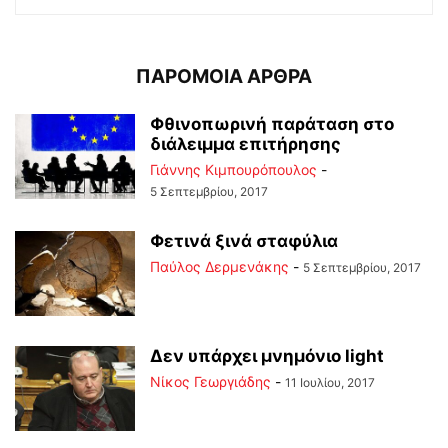
ΠΑΡΟΜΟΙΑ ΑΡΘΡΑ
Φθινοπωρινή παράταση στο
διάλειμμα επιτήρησης
Γιάννης Κιμπουρόπουλος
-
5 Σεπτεμβρίου, 2017
Φετινά ξινά σταφύλια
Παύλος Δερμενάκης
-
5 Σεπτεμβρίου, 2017
Δεν υπάρχει μνημόνιο light
Νίκος Γεωργιάδης
-
11 Ιουλίου, 2017