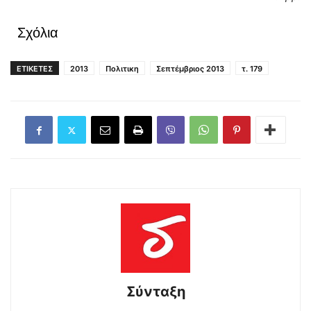
Σχόλια
ΕΤΙΚΕΤΕΣ
2013
Πολιτικη
Σεπτέμβριος 2013
τ. 179
Σύνταξη