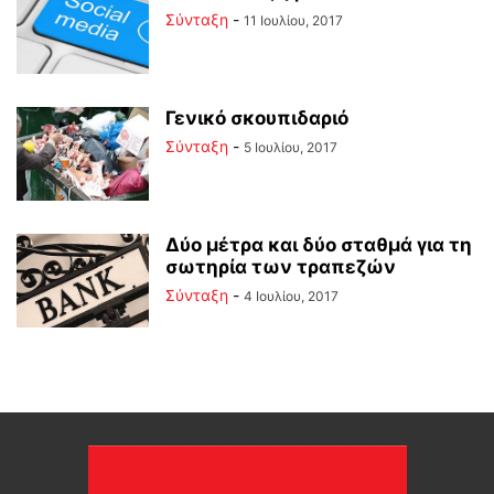
Σύνταξη
-
11 Ιουλίου, 2017
Γενικό σκουπιδαριό
Σύνταξη
-
5 Ιουλίου, 2017
Δύο μέτρα και δύο σταθμά για τη
σωτηρία των τραπεζών
Σύνταξη
-
4 Ιουλίου, 2017