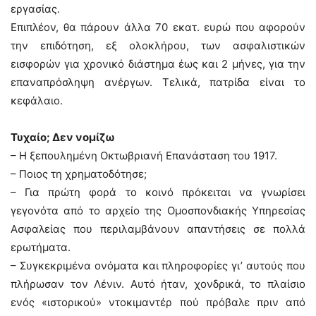
εργασίας.
Επιπλέον, θα πάρουν άλλα 70 εκατ. ευρώ που αφορούν
την επιδότηση, εξ ολοκλήρου, των ασφαλιστικών
εισφορών για χρονικό διάστημα έως και 2 μήνες, για την
επαναπρόσληψη ανέργων. Τελικά, πατρίδα είναι το
κεφάλαιο.
Τυχαίο; Δεν νομίζω
– Η ξεπουλημένη Οκτωβριανή Επανάσταση του 1917.
– Ποιος τη χρηματοδότησε;
– Για πρώτη φορά το κοινό πρόκειται να γνωρίσει
γεγονότα από το αρχείο της Ομοσπονδιακής Υπηρεσίας
Ασφαλείας που περιλαμβάνουν απαντήσεις σε πολλά
ερωτήματα.
– Συγκεκριμένα ονόματα και πληροφορίες γι’ αυτούς που
πλήρωσαν τον Λένιν. Αυτό ήταν, χονδρικά, το πλαίσιο
ενός «ιστορικού» ντοκιμαντέρ πού πρόβαλε πριν από