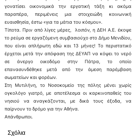
γονατίσει οικονομικά την εργατική τάξη κι ακόμα
παραπέρα, περιμένεις μια στοιχειώδη κοινωνική
ευαισθησία, έστω «για τα μάτια του κόσμου».
Τίποτα. Πριν από λίγες μέρες, λοιπόν, η ΔΕΗ Α.Ε. έκοψε
το ρεύμα σε εργαζόμενη συμβασιούχο στο Δήμο Μενιδίου,
που είναι απλήρωτη εδώ και 13 μήνες! Το περιστατικό
έρχεται μετά την απόφαση της ΔΕΥΑΠ να κόψει το νερό
σε άνεργο οικοδόμο στην Πάτρα, το οποίο
επανασυνδέθηκε μετά από την άμεση παρέμβαση
σωματείων και φορέων.
Στη Μυτιλήνη, το Νοσοκομείο της πόλης μένει χωρίς
ογκολόγο γιατρό, με αποτέλεσμα οι καρκινοπαθείς του
νησιού να αναγκάζονται, με δικά τους έξοδα, να
παίρνουν το δρόμο για την Αθήνα.
Απάνθρωποι.
Σχόλια