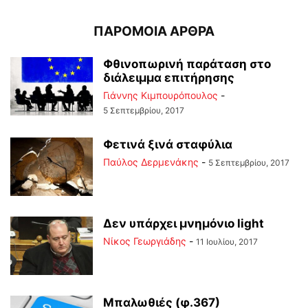
ΠΑΡΟΜΟΙΑ ΑΡΘΡΑ
Φθινοπωρινή παράταση στο
διάλειμμα επιτήρησης
Γιάννης Κιμπουρόπουλος
-
5 Σεπτεμβρίου, 2017
Φετινά ξινά σταφύλια
Παύλος Δερμενάκης
-
5 Σεπτεμβρίου, 2017
Δεν υπάρχει μνημόνιο light
Νίκος Γεωργιάδης
-
11 Ιουλίου, 2017
Μπαλωθιές (φ.367)