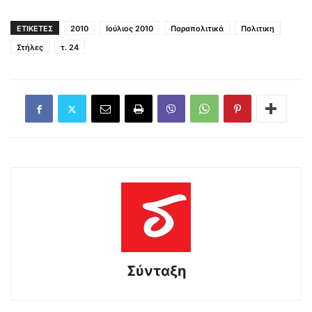
ΕΤΙΚΕΤΕΣ
2010
Ιούλιος 2010
Παραπολιτικά
Πολιτικη
Στήλες
τ. 24
Σύνταξη