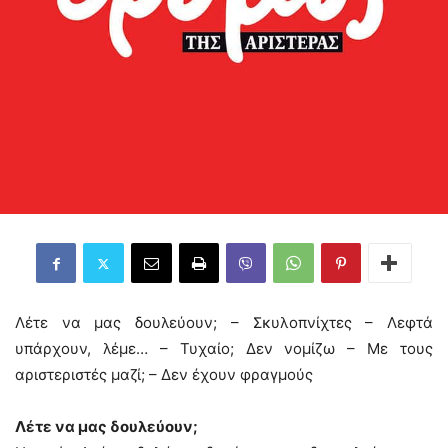
Λέτε να μας δουλεύουν; – Σκυλοπνίχτες – Λεφτά
υπάρχουν, λέμε… – Τυχαίο; Δεν νομίζω – Με τους
αριστεριστές μαζί; – Δεν έχουν φραγμούς
Λέτε να μας δουλεύουν;