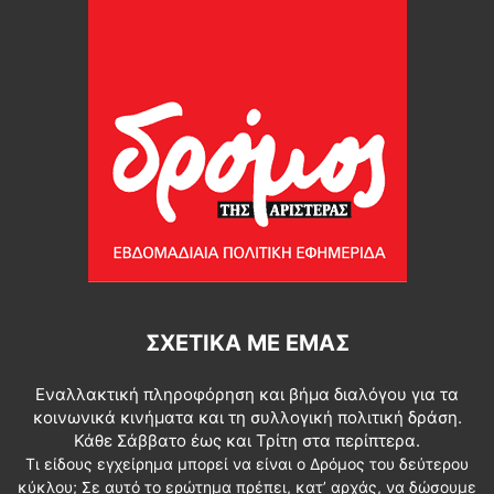
ΣΧΕΤΙΚΆ ΜΕ ΕΜΆΣ
Εναλλακτική πληροφόρηση και βήμα διαλόγου για τα
κοινωνικά κινήματα και τη συλλογική πολιτική δράση.
Κάθε Σάββατο έως και Τρίτη στα περίπτερα.
Τι είδους εγχείρημα μπορεί να είναι ο Δρόμος του δεύτερου
κύκλου; Σε αυτό το ερώτημα πρέπει, κατ’ αρχάς, να δώσουμε