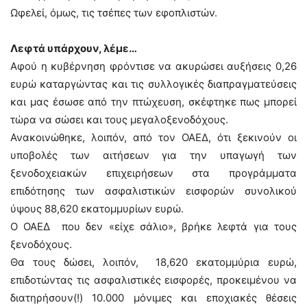
Ωφελεί, όμως, τις τσέπες των εφοπλιστών.
Λεφτά υπάρχουν, λέμε…
Αφού η κυβέρνηση φρόντισε να ακυρώσει αυξήσεις 0,26
ευρώ καταργώντας και τις συλλογικές διαπραγματεύσεις
και μας έσωσε από την πτώχευση, σκέφτηκε πως μπορεί
τώρα να σώσει και τους μεγαλοξενοδόχους.
Ανακοινώθηκε, λοιπόν, από τον ΟΑΕΔ, ότι ξεκινούν οι
υποβολές των αιτήσεων για την υπαγωγή των
ξενοδοχειακών επιχειρήσεων στα προγράμματα
επιδότησης των ασφαλιστικών εισφορών συνολικού
ύψους 88,620 εκατομμυρίων ευρώ.
Ο ΟΑΕΔ που δεν «είχε σάλιο», βρήκε λεφτά για τους
ξενοδόχους.
Θα τους δώσει, λοιπόν, 18,620 εκατομμύρια ευρώ,
επιδοτώντας τις ασφαλιστικές εισφορές, προκειμένου να
διατηρήσουν(!) 10.000 μόνιμες και εποχιακές θέσεις