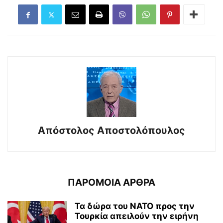
Απόστολος Αποστολόπουλος
ΠΑΡΟΜΟΙΑ ΑΡΘΡΑ
Τα δώρα του ΝΑΤΟ προς την
Τουρκία απειλούν την ειρήνη