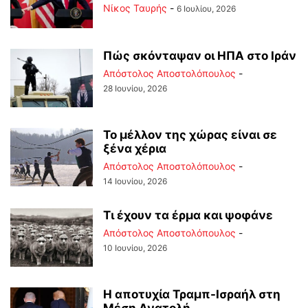
Νίκος Ταυρής
-
6 Ιουλίου, 2026
Πώς σκόνταψαν οι ΗΠΑ στο Ιράν
Απόστολος Αποστολόπουλος
-
28 Ιουνίου, 2026
Το μέλλον της χώρας είναι σε
ξένα χέρια
Απόστολος Αποστολόπουλος
-
14 Ιουνίου, 2026
Τι έχουν τα έρμα και ψοφάνε
Απόστολος Αποστολόπουλος
-
10 Ιουνίου, 2026
Η αποτυχία Τραμπ-Ισραήλ στη