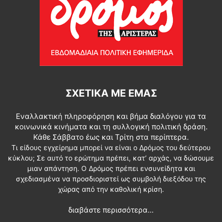
ΣΧΕΤΙΚΆ ΜΕ ΕΜΆΣ
Εναλλακτική πληροφόρηση και βήμα διαλόγου για τα
κοινωνικά κινήματα και τη συλλογική πολιτική δράση.
Κάθε Σάββατο έως και Τρίτη στα περίπτερα.
Τι είδους εγχείρημα μπορεί να είναι ο Δρόμος του δεύτερου
κύκλου; Σε αυτό το ερώτημα πρέπει, κατ’ αρχάς, να δώσουμε
μιαν απάντηση. Ο Δρόμος πρέπει ενσυνείδητα και
σχεδιασμένα να προσδιοριστεί ως συμβολή διεξόδου της
χώρας από την καθολική κρίση.
διαβάστε περισσότερα...