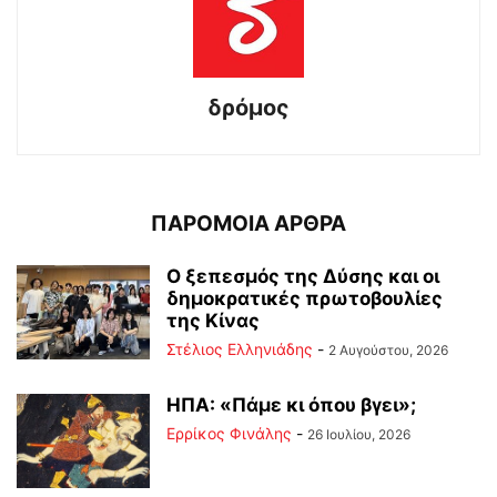
δρόμος
ΠΑΡΟΜΟΙΑ ΑΡΘΡΑ
Ο ξεπεσμός της Δύσης και οι
δημοκρατικές πρωτοβουλίες
της Κίνας
Στέλιος Ελληνιάδης
-
2 Αυγούστου, 2026
ΗΠΑ: «Πάμε κι όπου βγει»;
Ερρίκος Φινάλης
-
26 Ιουλίου, 2026