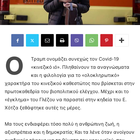
Ο
Τραμπ ονομάζει συνεχώς τον Covid-19
«κινεζικό ιό». Πληθαίνουν τα αναγνώσματα
και η φιλολογία για το «ολοκληρωτικό»
χαρακτήρα του κινεζικού καθεστώτος που βρίσκεται στην
πρωτοκαθεδρία του βιοπολιτικού ελέγχου. Μέχρι και το
«έγκλημα» του Γλέζου να παραστεί στην κηδεία του Ε.
Χότζα ξεθάφτηκε αυτές τις μέρες.
Μα τους ενδιαφέρει τόσο πολύ η ανθρώπινη ζωή, η
αξιοπρέπεια και η δημοκρατία; Και τα λένε όταν ανοίγουν