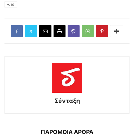
τ. 19
Σύνταξη
ΠΑΡΟΜΟΙΑ ΑΡΘΡΑ