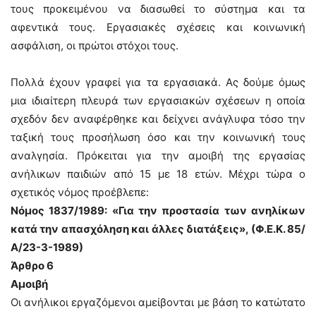
τους προκειμένου να διασωθεί το σύστημα και τα
αφεντικά τους. Εργασιακές σχέσεις και κοινωνική
ασφάλιση, οι πρώτοι στόχοι τους.
Πολλά έχουν γραφεί για τα εργασιακά. Ας δούμε όμως
μια ιδιαίτερη πλευρά των εργασιακών σχέσεων η οποία
σχεδόν δεν αναφέρθηκε και δείχνει ανάγλυφα τόσο την
ταξική τους προσήλωση όσο και την κοινωνική τους
αναλγησία. Πρόκειται για την αμοιβή της εργασίας
ανήλικων παιδιών από 15 με 18 ετών. Μέχρι τώρα ο
σχετικός νόμος προέβλεπε:
Νόμος 1837/1989: «Για την προστασία των ανηλίκων
κατά την απασχόληση και άλλες διατάξεις», (Φ.Ε.Κ. 85/
Α/23-3-1989)
Άρθρο 6
Αμοιβή
Οι ανήλικοι εργαζόμενοι αμείβονται με βάση το κατώτατο