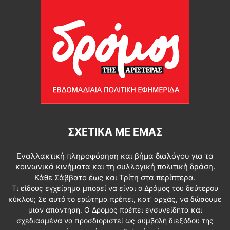
ΣΧΕΤΙΚΆ ΜΕ ΕΜΆΣ
Εναλλακτική πληροφόρηση και βήμα διαλόγου για τα
κοινωνικά κινήματα και τη συλλογική πολιτική δράση.
Κάθε Σάββατο έως και Τρίτη στα περίπτερα.
Τι είδους εγχείρημα μπορεί να είναι ο Δρόμος του δεύτερου
κύκλου; Σε αυτό το ερώτημα πρέπει, κατ’ αρχάς, να δώσουμε
μιαν απάντηση. Ο Δρόμος πρέπει ενσυνείδητα και
σχεδιασμένα να προσδιοριστεί ως συμβολή διεξόδου της