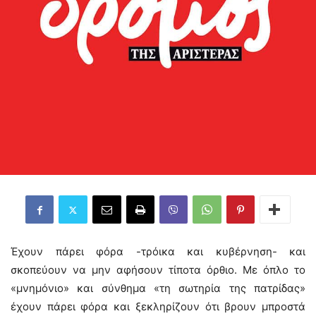
Έχουν πάρει φόρα -τρόικα και κυβέρνηση- και
σκοπεύουν να μην αφήσουν τίποτα όρθιο. Με όπλο το
«μνημόνιο» και σύνθημα «τη σωτηρία της πατρίδας»
έχουν πάρει φόρα και ξεκληρίζουν ότι βρουν μπροστά