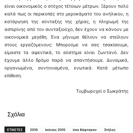
είναι οικονομικός ο στόχος τέτοιων μέτρων. Ξέρουν πολύ
καλά πως οι περικοπές στο μεροκάματο του ανήλικου, η
κατάργηση της σύνταξης της χήρας, η πληρωμή της
ασπιρίνης από τον συνταξιούχο, δεν έχουν να κάνουν με
οικονομικά μεγέθη. Ένα μήνυμα θέλουν να στείλουν
στους εργαζόμενους: Μπορούμε να σας τσακίσουμε,
είμαστε τα αφεντικά, το σύστημα είναι ζωντανό. Δεν
έχουμε άλλο δρόμο παρά να απαντήσουμε. Δυναμικά,
οργανωμένα, συντονισμένα, ενωτικά. Κατά μέτωπο
επίθεση.
Τυμβωρυχεί ο Σωκράτης
Σχόλια
ΕΤΙΚΕΤΕΣ
2010
Ιούνιος 2010
όσα θάφτηκαν
Στήλες