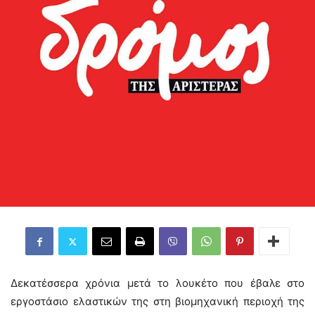
Δεκατέσσερα χρόνια μετά το λουκέτο που έβαλε στο
εργοστάσιο ελαστικών της στη βιομηχανική περιοχή της