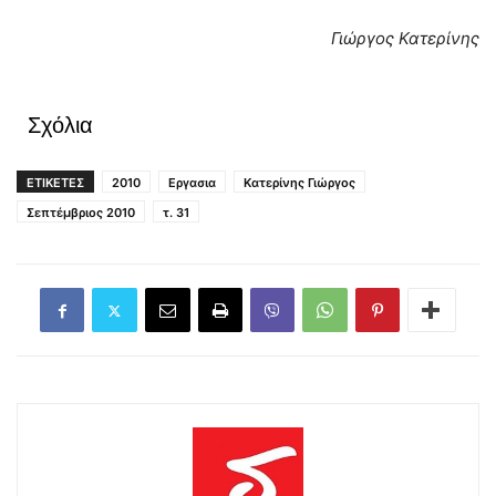
Γιώργος Κατερίνης
Σχόλια
ΕΤΙΚΕΤΕΣ
2010
Εργασια
Κατερίνης Γιώργος
Σεπτέμβριος 2010
τ. 31