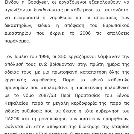
Σίνδου η Goodyear, οι εργαζόμενοι εξακολουθούν να
αγωνίζονται, διεκδικώντας με κάθε μέσο το… αυτονόητο:
να εφαρμοστεί η νομοθεσία και οι αποφάσεις των
δικαστηρίων, ειδικά η απόφαση του Ευρωπαϊκού
Δικαστηρίου που έκρινε το 2006 τις απολύσεις
παράνομες.
Τον Ιούλιο του 1996, οι 350 εργαζόμενοι λάμβαναν την
απόλυσή τους ενώ βρίσκονταν στην πρώτη ημέρα της
άδειάς τους, με μια πρωτοφανή καταπάτηση όλης της
εργατικής νομοθεσίας. Παρά το ειδικό καθεστώς
προνομίων που απολάμβανε η αμερικανική πολυεθνική
με το νόμο 2687/53 Περί Προστασίας του Ξένου
Κεφαλαίου, παρά τη μεγάλη κερδοφορία της, παρά τις
ειδικές ρυθμίσεις που τις έκανε η τότε κυβέρνηση του
ΠΑΣΟΚ και τη μονοπώληση των κρατικών προμηθειών,
φαίνεται ότι στην απόφαση της διοίκησης της εταιρίας