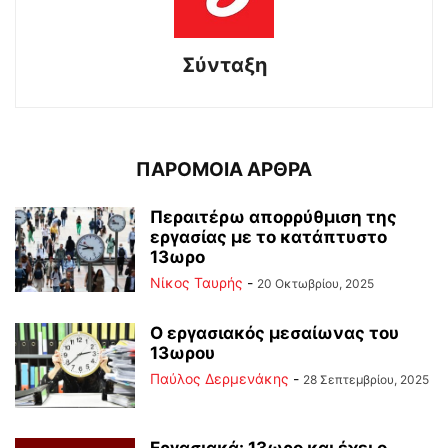
Σύνταξη
ΠΑΡΟΜΟΙΑ ΑΡΘΡΑ
Περαιτέρω απορρύθμιση της
εργασίας με το κατάπτυστο
13ωρο
Νίκος Ταυρής
-
20 Οκτωβρίου, 2025
Ο εργασιακός μεσαίωνας του
13ωρου
Παύλος Δερμενάκης
-
28 Σεπτεμβρίου, 2025