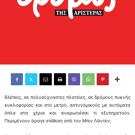
Βλέπεις, σε πολυσύχναστες πλατείες, σε δρόμους πυκνής
κυκλοφορίας και στο μετρό, αστυνομικούς με αυτόματα
όπλα στα χέρια και αναρωτιέσαι τι εξυπηρετούν.
Περιμένουν άραγε επίθεση από τον Μπιν Λάντεν;