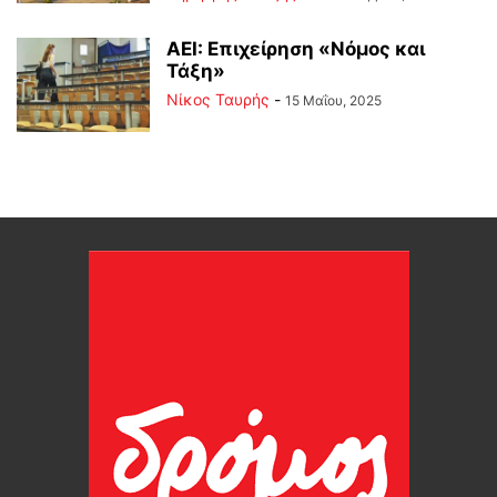
ΑΕΙ: Επιχείρηση «Νόμος και
Τάξη»
Νίκος Ταυρής
-
15 Μαΐου, 2025