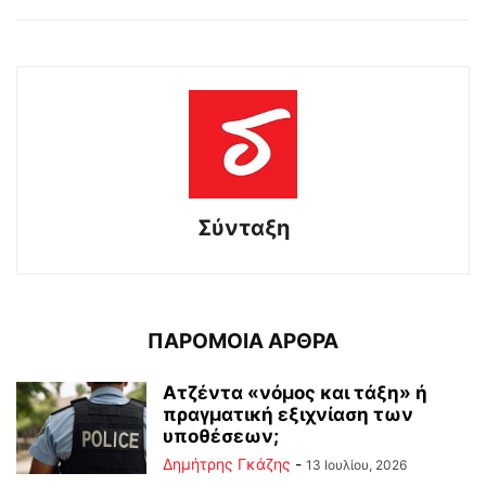
Σύνταξη
ΠΑΡΟΜΟΙΑ ΑΡΘΡΑ
Ατζέντα «νόμος και τάξη» ή
πραγματική εξιχνίαση των
υποθέσεων;
Δημήτρης Γκάζης
-
13 Ιουλίου, 2026