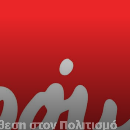
θεση στον Πολιτισμό