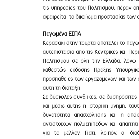
τις υπηρεσίες του Πολιτισμού, πέραν 
αφαιρείται το δικαίωμα προστασίας των 
Παγωμένα ΕΣΠΑ
Κερασάκι στην τούρτα αποτελεί το πάγ
αυτεπιστασία από τις Κεντρικές και Περ
Πολιτισμού σε όλη την Ελλάδα, λόγ
καθεστώς έκδοσης Πράξης Υπουργικ
προσπάθειες των εργαζομένων και των 
αυτή τη διάταξη.
Σε δύσκολες συνθήκες, σε δυσπρόσιτες 
και μέσω αυτής η ιστορική μνήμη, ταυ
δυνατότητα απασχόλησης και η απόκ
αντίστοιχων πολυεπίπεδων και απαιτητ
για το μέλλον. Γιατί, λοιπόν, οι δι