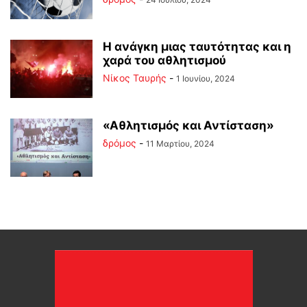
Η ανάγκη μιας ταυτότητας και η
χαρά του αθλητισμού
Νίκος Ταυρής
-
1 Ιουνίου, 2024
«Αθλητισμός και Αντίσταση»
δρόμος
-
11 Μαρτίου, 2024