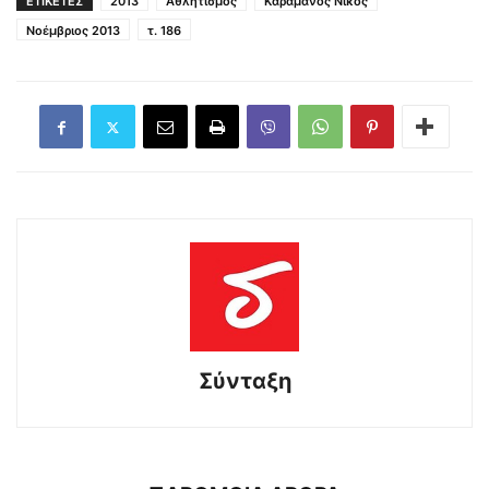
ΕΤΙΚΕΤΕΣ
2013
Αθλητισμός
Καραμάνος Νίκος
Νοέμβριος 2013
τ. 186
Σύνταξη