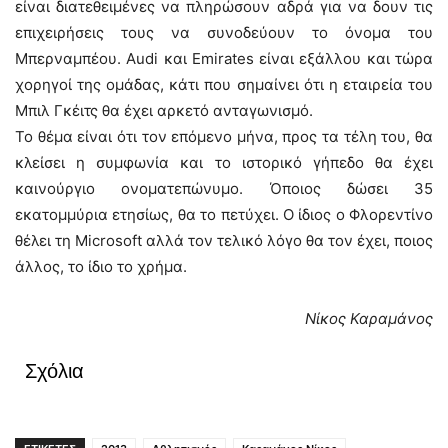
είναι διατεθειμένες να πληρώσουν αδρά για να δουν τις
επιχειρήσεις τους να συνοδεύουν το όνομα του
Μπερναμπέου. Audi και Emirates είναι εξάλλου και τώρα
χορηγοί της ομάδας, κάτι που σημαίνει ότι η εταιρεία του
Μπιλ Γκέιτς θα έχει αρκετό ανταγωνισμό.
Το θέμα είναι ότι τον επόμενο μήνα, προς τα τέλη του, θα
κλείσει η συμφωνία και το ιστορικό γήπεδο θα έχει
καινούργιο ονοματεπώνυμο. Όποιος δώσει 35
εκατομμύρια ετησίως, θα το πετύχει. Ο ίδιος ο Φλορεντίνο
θέλει τη Microsoft αλλά τον τελικό λόγο θα τον έχει, ποιος
άλλος, το ίδιο το χρήμα.
Νίκος Καραμάνος
Σχόλια