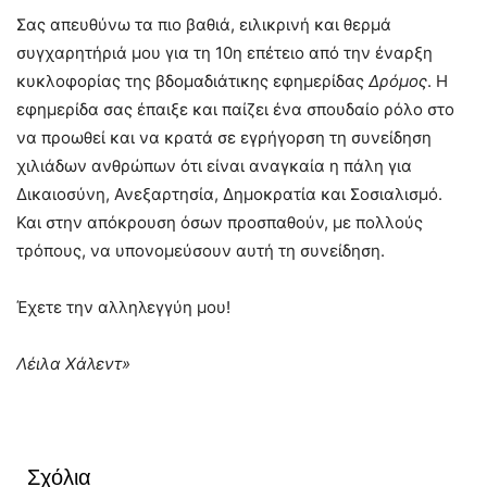
Σας απευθύνω τα πιο βαθιά, ειλικρινή και θερμά
συγχαρητήριά μου για τη 10η επέτειο από την έναρξη
κυκλοφορίας της βδομαδιάτικης εφημερίδας
Δρόμος
. Η
εφημερίδα σας έπαιξε και παίζει ένα σπουδαίο ρόλο στο
να προωθεί και να κρατά σε εγρήγορση τη συνείδηση
χιλιάδων ανθρώπων ότι είναι αναγκαία η πάλη για
Δικαιοσύνη, Ανεξαρτησία, Δημοκρατία και Σοσιαλισμό.
Και στην απόκρουση όσων προσπαθούν, με πολλούς
τρόπους, να υπονομεύσουν αυτή τη συνείδηση.
Έχετε την αλληλεγγύη μου!
Λέιλα Χάλεντ»
Σχόλια