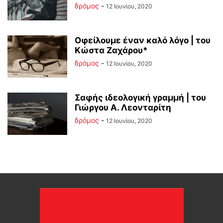
δρόμος
-
12 Ιουνίου, 2020
Οφείλουμε έναν καλό λόγο | του
Κώστα Ζαχάρου*
δρόμος
-
12 Ιουνίου, 2020
Σαφής ιδεολογική γραμμή | του
Γιώργου Α. Λεονταρίτη
δρόμος
-
12 Ιουνίου, 2020