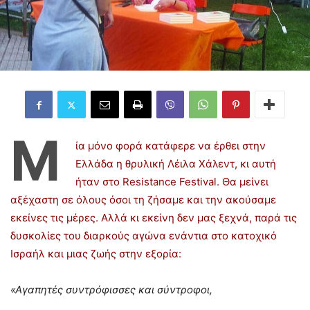
Μ
ία μόνο φορά κατάφερε να έρθει στην
Ελλάδα η θρυλική Λέιλα Χάλεντ, κι αυτή
ήταν στο Resistance Festival. Θα μείνει
αξέχαστη σε όλους όσοι τη ζήσαμε και την ακούσαμε
εκείνες τις μέρες. Αλλά κι εκείνη δεν μας ξεχνά, παρά τις
δυσκολίες του διαρκούς αγώνα ενάντια στο κατοχικό
Ισραήλ και μιας ζωής στην εξορία:
«Αγαπητές συντρόφισσες και σύντροφοι,