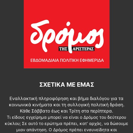
ΣΧΕΤΙΚΆ ΜΕ ΕΜΆΣ
Εναλλακτική πληροφόρηση και βήμα διαλόγου για τα
κοινωνικά κινήματα και τη συλλογική πολιτική δράση.
Κάθε Σάββατο έως και Τρίτη στα περίπτερα.
Τι είδους εγχείρημα μπορεί να είναι ο Δρόμος του δεύτερου
κύκλου; Σε αυτό το ερώτημα πρέπει, κατ’ αρχάς, να δώσουμε
μιαν απάντηση. Ο Δρόμος πρέπει ενσυνείδητα και