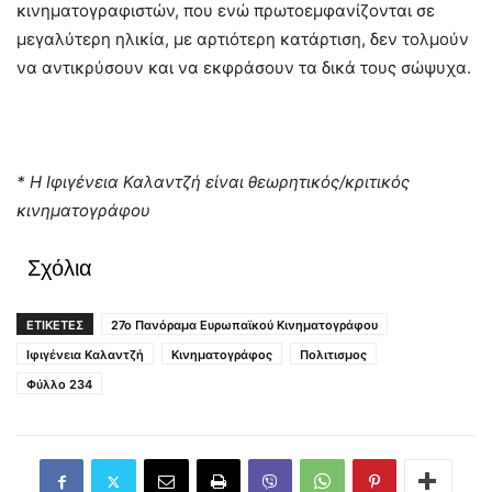
κινηματογραφιστών, που ενώ πρωτοεμφανίζονται σε
μεγαλύτερη ηλικία, με αρτιότερη κατάρτιση, δεν τολμούν
να αντικρύσουν και να εκφράσουν τα δικά τους σώψυχα.
* Η Ιφιγένεια Καλαντζή είναι θεωρητικός/κριτικός
κινηματογράφου
Σχόλια
ΕΤΙΚΕΤΕΣ
27ο Πανόραμα Ευρωπαϊκού Κινηματογράφου
Ιφιγένεια Καλαντζή
Κινηματογράφος
Πολιτισμος
Φύλλο 234