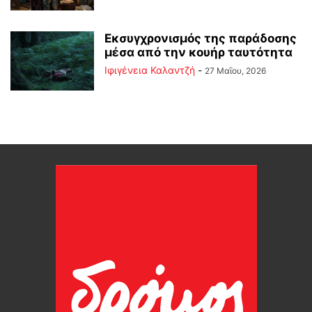
Εκσυγχρονισμός της παράδοσης
μέσα από την κουήρ ταυτότητα
Ιφιγένεια Καλαντζή
-
27 Μαΐου, 2026