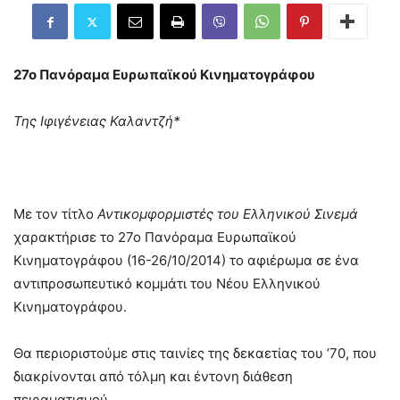
27ο Πανόραμα Ευρωπαϊκού Κινηματογράφου
Της Ιφιγένειας Καλαντζή*
Με τον τίτλο
Αντικομφορμιστές του Ελληνικού Σινεμά
χαρακτήρισε το 27ο Πανόραμα Ευρωπαϊκού
Κινηματογράφου (16-26/10/2014) το αφιέρωμα σε ένα
αντιπροσωπευτικό κομμάτι του Νέου Ελληνικού
Κινηματογράφου.
Θα περιοριστούμε στις ταινίες της δεκαετίας του ’70, που
διακρίνονται από τόλμη και έντονη διάθεση
πειραματισμού.