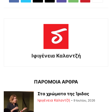
Ιφιγένεια Καλαντζή
ΠΑΡΟΜΟΙΑ ΑΡΘΡΑ
Στα χρώματα της Ίριδας
Ιφιγένεια Καλαντζή
-
9 Ιουλίου, 2026