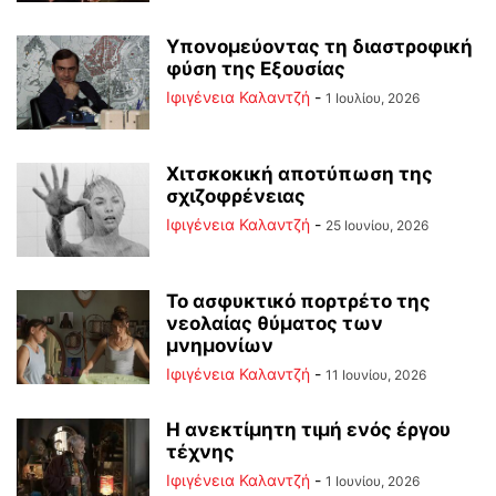
Υπονομεύοντας τη διαστροφική
φύση της Εξουσίας
Ιφιγένεια Καλαντζή
-
1 Ιουλίου, 2026
Χιτσκοκική αποτύπωση της
σχιζοφρένειας
Ιφιγένεια Καλαντζή
-
25 Ιουνίου, 2026
Το ασφυκτικό πορτρέτο της
νεολαίας θύματος των
μνημονίων
Ιφιγένεια Καλαντζή
-
11 Ιουνίου, 2026
Η ανεκτίμητη τιμή ενός έργου
τέχνης
Ιφιγένεια Καλαντζή
-
1 Ιουνίου, 2026