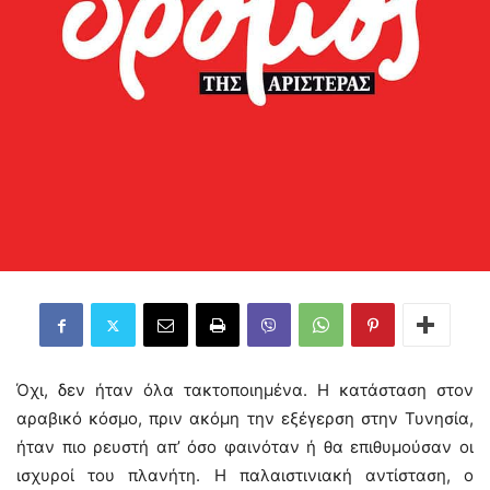
Όχι, δεν ήταν όλα τακτοποιημένα. Η κατάσταση στον
αραβικό κόσμο, πριν ακόμη την εξέγερση στην Τυνησία,
ήταν πιο ρευστή απ’ όσο φαινόταν ή θα επιθυμούσαν οι
ισχυροί του πλανήτη. Η παλαιστινιακή αντίσταση, ο