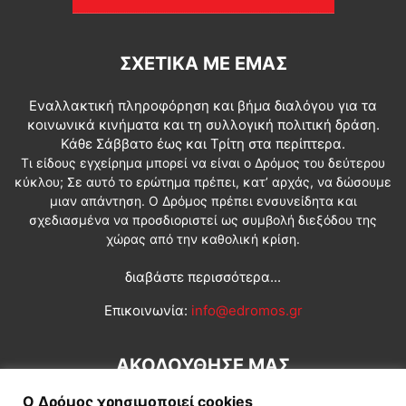
ΣΧΕΤΙΚΆ ΜΕ ΕΜΆΣ
Εναλλακτική πληροφόρηση και βήμα διαλόγου για τα
κοινωνικά κινήματα και τη συλλογική πολιτική δράση.
Κάθε Σάββατο έως και Τρίτη στα περίπτερα.
Τι είδους εγχείρημα μπορεί να είναι ο Δρόμος του δεύτερου
κύκλου; Σε αυτό το ερώτημα πρέπει, κατ’ αρχάς, να δώσουμε
μιαν απάντηση. Ο Δρόμος πρέπει ενσυνείδητα και
σχεδιασμένα να προσδιοριστεί ως συμβολή διεξόδου της
χώρας από την καθολική κρίση.
διαβάστε περισσότερα...
Επικοινωνία:
info@edromos.gr
ΑΚΟΛΟΥΘΗΣΕ ΜΑΣ
Ο Δρόμος χρησιμοποιεί cookies