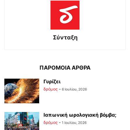
Σύνταξη
ΠΑΡΟΜΟΙΑ ΑΡΘΡΑ
Γυρίζει
δρόμος
-
6 Ιουλίου, 2026
Ιαπωνική ωρολογιακή βόμβα;
δρόμος
-
1 Ιουλίου, 2026