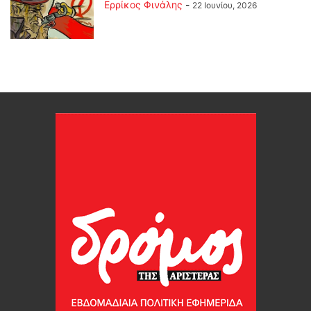
Ερρίκος Φινάλης
-
22 Ιουνίου, 2026