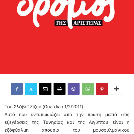
Του Σλάβοϊ Ζίζεκ (Guardian 1/2/2011).
Αυτό που εντυπωσιάζει από την πρώτη ματιά στις
εξεγέρσεις της Τυνησίας και της Αιγύπτου είναι η
εξόφθαλμη απουσία του μουσουλμανικού