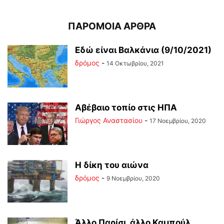
ΠΑΡΟΜΟΙΑ ΑΡΘΡΑ
Εδώ είναι Βαλκάνια (9/10/2021)
δρόμος
-
14 Οκτωβρίου, 2021
Αβέβαιο τοπίο στις ΗΠΑ
Γιώργος Αναστασίου
-
17 Νοεμβρίου, 2020
Η δίκη του αιώνα
δρόμος
-
9 Νοεμβρίου, 2020
Άλλο Παρίσι, άλλο Καμπούλ