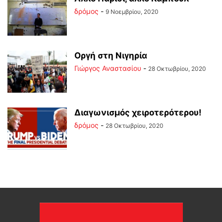
δρόμος
-
9 Νοεμβρίου, 2020
Οργή στη Νιγηρία
Γιώργος Αναστασίου
-
28 Οκτωβρίου, 2020
Διαγωνισμός χειροτερότερου!
δρόμος
-
28 Οκτωβρίου, 2020