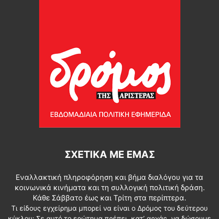
ΣΧΕΤΙΚΆ ΜΕ ΕΜΆΣ
Εναλλακτική πληροφόρηση και βήμα διαλόγου για τα
κοινωνικά κινήματα και τη συλλογική πολιτική δράση.
Κάθε Σάββατο έως και Τρίτη στα περίπτερα.
Τι είδους εγχείρημα μπορεί να είναι ο Δρόμος του δεύτερου
κύκλου; Σε αυτό το ερώτημα πρέπει, κατ’ αρχάς, να δώσουμε