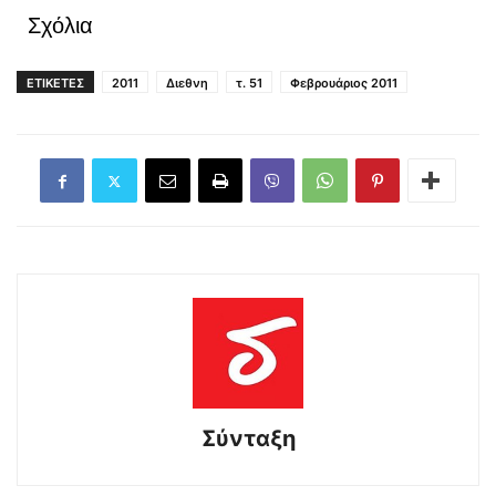
Σχόλια
ΕΤΙΚΕΤΕΣ
2011
Διεθνη
τ. 51
Φεβρουάριος 2011
Σύνταξη