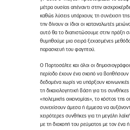
μέτρα ουσίας απέναντι στην αισχροκέρδ
καθώς λύσεις υπάρχουν, τη συνέχιση της
την δίνουν οι ίδιοι οι καταναλωτές μειώ
αυτό θα το διαπιστώσουμε στην πράξη σ
θυμηθούμε μια σειρά ξεχασμένες μεθόδο
παρασκευή του φαγητού.
Ο Πορτοσάλτε και όλοι οι δημοσιογράφ
περίοδο έχουν ένα σκοπό να βοηθήσουν 
δεδομένα χωρίς να υπάρξουν κοινωνικές
τη δικαιολογητική βάση για τις συνθήκες
«πολεμικής οικονομίας», το κόστος της 
συνεχίσουν άμεσα ή έμμεσα να αυξάνοντ
χειρότερες συνθήκες για τη μεγάλη λαϊκ
με τη διακοπή του ρεύματος με τον ένα ή