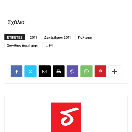
Σχόλια
ΕΤΙΚΕΤΕΣ
2011
Δεκέμβριος 2011
Πολιτικη
Σιανίδης Δημήτρης
τ. 94