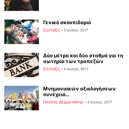
Γενικό σκουπιδαριό
Σύνταξη
-
5 Ιουλίου, 2017
Δύο μέτρα και δύο σταθμά για τη
σωτηρία των τραπεζών
Σύνταξη
-
4 Ιουλίου, 2017
Μνημονιακών αξιολογήσεων
συνέχεια…
Παύλος Δερμενάκης
-
4 Ιουλίου, 2017