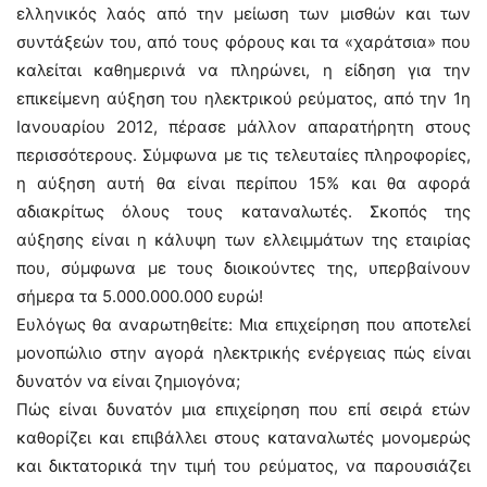
ελληνικός λαός από την μείωση των μισθών και των
συντάξεών του, από τους φόρους και τα «χαράτσια» που
καλείται καθημερινά να πληρώνει, η είδηση για την
επικείμενη αύξηση του ηλεκτρικού ρεύματος, από την 1η
Ιανουαρίου 2012, πέρασε μάλλον απαρατήρητη στους
περισσότερους. Σύμφωνα με τις τελευταίες πληροφορίες,
η αύξηση αυτή θα είναι περίπου 15% και θα αφορά
αδιακρίτως όλους τους καταναλωτές. Σκοπός της
αύξησης είναι η κάλυψη των ελλειμμάτων της εταιρίας
που, σύμφωνα με τους διοικούντες της, υπερβαίνουν
σήμερα τα 5.000.000.000 ευρώ!
Ευλόγως θα αναρωτηθείτε: Μια επιχείρηση που αποτελεί
μονοπώλιο στην αγορά ηλεκτρικής ενέργειας πώς είναι
δυνατόν να είναι ζημιογόνα;
Πώς είναι δυνατόν μια επιχείρηση που επί σειρά ετών
καθορίζει και επιβάλλει στους καταναλωτές μονομερώς
και δικτατορικά την τιμή του ρεύματος, να παρουσιάζει