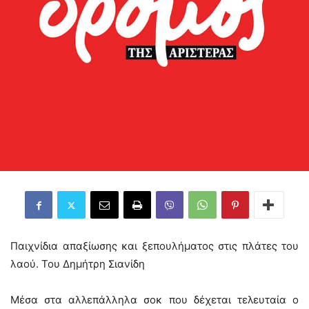
Παιχνίδια απαξίωσης και ξεπουλήματος στις πλάτες του
λαού. Του Δημήτρη Σιανίδη
Μέσα στα αλλεπάλληλα σοκ που δέχεται τελευταία ο