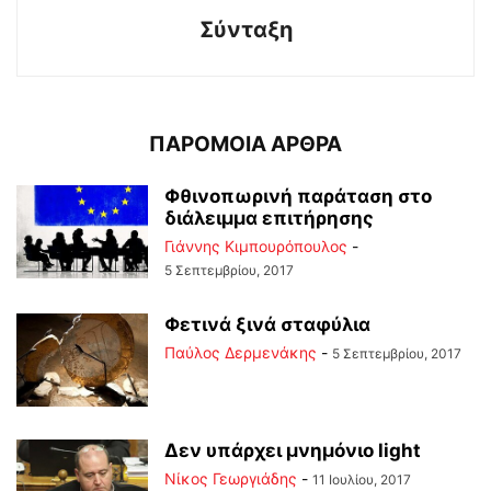
Σύνταξη
ΠΑΡΟΜΟΙΑ ΑΡΘΡΑ
Φθινοπωρινή παράταση στο
διάλειμμα επιτήρησης
Γιάννης Κιμπουρόπουλος
-
5 Σεπτεμβρίου, 2017
Φετινά ξινά σταφύλια
Παύλος Δερμενάκης
-
5 Σεπτεμβρίου, 2017
Δεν υπάρχει μνημόνιο light
Νίκος Γεωργιάδης
-
11 Ιουλίου, 2017