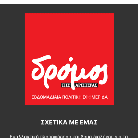
ΣΧΕΤΙΚΆ ΜΕ ΕΜΆΣ
Εναλλακτική πληροφόρηση και βήμα διαλόγου για τα