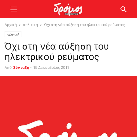
Αρχική
πολιτική
Όχι στη νέα αύξηση του ηλεκτρικού ρεύματος
πολιτική
Όχι στη νέα αύξηση του
ηλεκτρικού ρεύματος
Από
Σύνταξη
-
19 Δεκεμβρίου, 2011