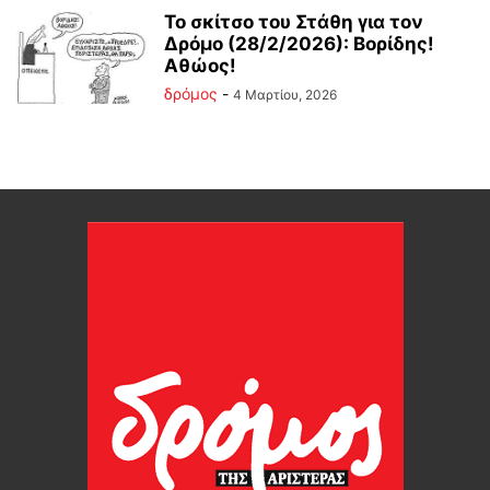
Το σκίτσο του Στάθη για τον
Δρόμο (28/2/2026): Βορίδης!
Αθώος!
δρόμος
-
4 Μαρτίου, 2026