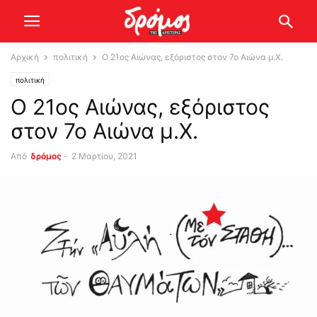
Αρχική
πολιτική
Ο 21ος Αιώνας, εξόριστος στον 7ο Αιώνα μ.Χ.
πολιτική
Ο 21ος Αιώνας, εξόριστος
στον 7ο Αιώνα μ.Χ.
Από
δρόμος
-
2 Μαρτίου, 2021