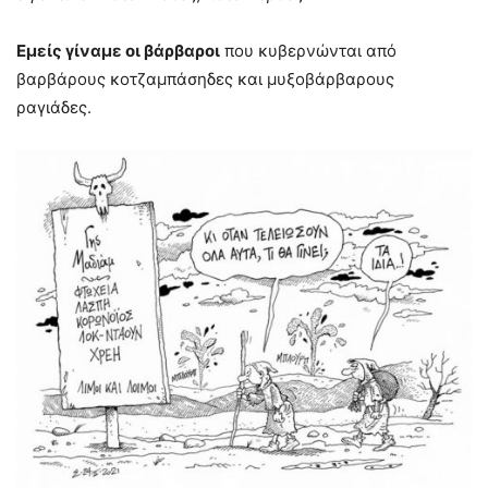
Εμείς γίναμε οι βάρβαροι
που κυβερνώνται από
βαρβάρους κοτζαμπάσηδες και μυξοβάρβαρους
ραγιάδες.