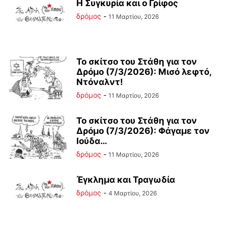
Η Συγκυρία και ο Γρίφος
δρόμος
-
11 Μαρτίου, 2026
Το σκίτσο του Στάθη για τον
Δρόμο (7/3/2026): Μισό λεφτό,
Ντόναλντ!
δρόμος
-
11 Μαρτίου, 2026
Το σκίτσο του Στάθη για τον
Δρόμο (7/3/2026): Φάγαμε τον
Ιούδα…
δρόμος
-
11 Μαρτίου, 2026
Έγκλημα και Τραγωδία
δρόμος
-
4 Μαρτίου, 2026