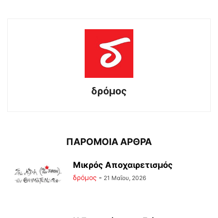
δρόμος
ΠΑΡΟΜΟΙΑ ΑΡΘΡΑ
Μικρός Αποχαιρετισμός
δρόμος
-
21 Μαΐου, 2026