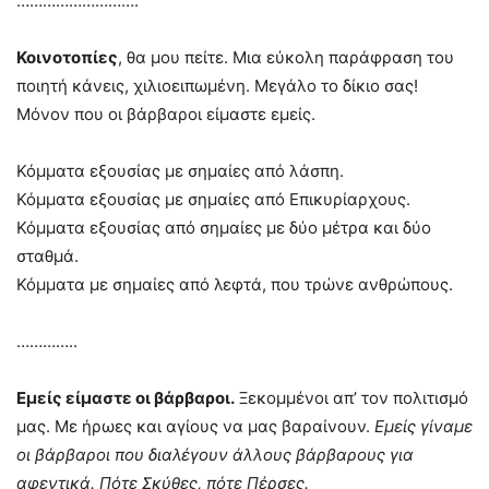
……………………….
Κοινοτοπίες
, θα μου πείτε. Μια εύκολη παράφραση του
ποιητή κάνεις, χιλιοειπωμένη. Μεγάλο το δίκιο σας!
Μόνον που οι βάρβαροι είμαστε εμείς.
Κόμματα εξουσίας με σημαίες από λάσπη.
Κόμματα εξουσίας με σημαίες από Επικυρίαρχους.
Κόμματα εξουσίας από σημαίες με δύο μέτρα και δύο
σταθμά.
Κόμματα με σημαίες από λεφτά, που τρώνε ανθρώπους.
…………..
Εμείς είμαστε οι βάρβαροι.
Ξεκομμένοι απ’ τον πολιτισμό
μας. Με ήρωες και αγίους να μας βαραίνουν.
Εμείς γίναμε
οι βάρβαροι που διαλέγουν άλλους βάρβαρους για
αφεντικά. Πότε Σκύθες, πότε Πέρσες.