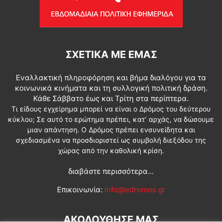
ΣΧΕΤΙΚΆ ΜΕ ΕΜΆΣ
Εναλλακτική πληροφόρηση και βήμα διαλόγου για τα
κοινωνικά κινήματα και τη συλλογική πολιτική δράση.
Κάθε Σάββατο έως και Τρίτη στα περίπτερα.
Τι είδους εγχείρημα μπορεί να είναι ο Δρόμος του δεύτερου
κύκλου; Σε αυτό το ερώτημα πρέπει, κατ’ αρχάς, να δώσουμε
μιαν απάντηση. Ο Δρόμος πρέπει ενσυνείδητα και
σχεδιασμένα να προσδιοριστεί ως συμβολή διεξόδου της
χώρας από την καθολική κρίση.
διαβάστε περισσότερα...
Επικοινωνία:
info@edromos.gr
ΑΚΟΛΟΥΘΗΣΕ ΜΑΣ