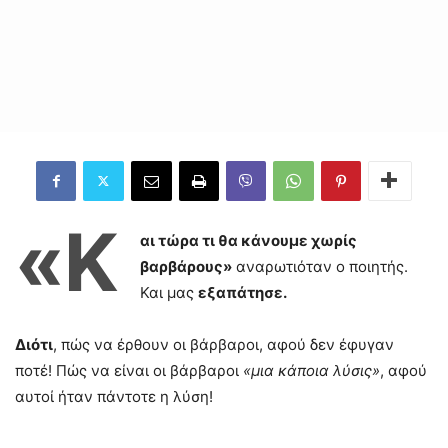
«Κ
αι τώρα τι θα κάνουμε χωρίς
βαρβάρους»
αναρωτιόταν ο ποιητής.
Και μας
εξαπάτησε.
Διότι
, πώς να έρθουν οι βάρβαροι, αφού δεν έφυγαν
ποτέ! Πώς να είναι οι βάρβαροι
«μια κάποια λύσις»
, αφού
αυτοί ήταν πάντοτε η λύση!