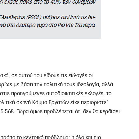
ακά, σε αυτού του είδους τις εκλογές οι
ρίως με βάση την πολιτική τους ιδεολογία, αλλά
 στις προηγούμενες αυτοδιοικητικές εκλογές, το
ολιτική σκηνή Κόμμα Εργατών είχε περιοριστεί
5.568. Τώρα όμως προβλέπεται ότι δεν θα κερδίσει
 τρόπο το κεντρικό πρόβλημα: η όλο και πιο