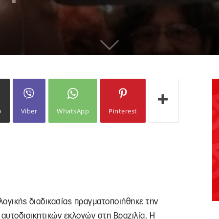
ω
Viber
WhatsApp
Pinterest
λογικής διαδικασίας πραγματοποιήθηκε την
αυτοδιοικητικών εκλογών στη Βραζιλία. Η