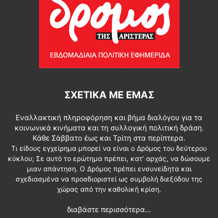
ΣΧΕΤΙΚΆ ΜΕ ΕΜΆΣ
Εναλλακτική πληροφόρηση και βήμα διαλόγου για τα
κοινωνικά κινήματα και τη συλλογική πολιτική δράση.
Κάθε Σάββατο έως και Τρίτη στα περίπτερα.
Τι είδους εγχείρημα μπορεί να είναι ο Δρόμος του δεύτερου
κύκλου; Σε αυτό το ερώτημα πρέπει, κατ’ αρχάς, να δώσουμε
μιαν απάντηση. Ο Δρόμος πρέπει ενσυνείδητα και
σχεδιασμένα να προσδιοριστεί ως συμβολή διεξόδου της
χώρας από την καθολική κρίση.
διαβάστε περισσότερα...