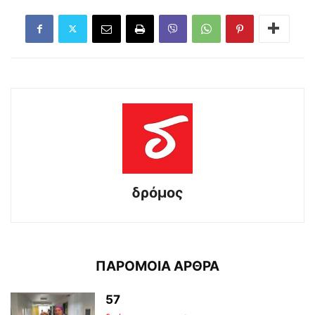
δρόμος
ΠΑΡΟΜΟΙΑ ΑΡΘΡΑ
57