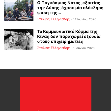
Ο Παγκόσμιος Νότος, εξαιτίας
της Δύσης, έχασε μία ολόκληρη
φάση της...
Στέλιος Ελληνιάδης
-
12 Ιουνίου, 2026
Το Κομμουνιστικό Κόμμα της
Κίνας δεν παραχωρεί εξουσία
στους επιχειρηματίες
Στέλιος Ελληνιάδης
-
1 Ιουνίου, 2026