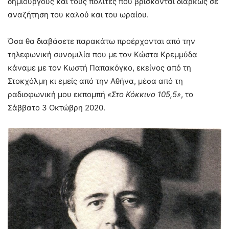
δημιουργούς και τους πολίτες που βρίσκονται διαρκώς σε
αναζήτηση του καλού και του ωραίου.
Όσα θα διαβάσετε παρακάτω προέρχονται από την
τηλεφωνική συνομιλία που με τον Κώστα Κρεμμύδα
κάναμε με τον Κωστή Παπακόγκο, εκείνος από τη
Στοκχόλμη κι εμείς από την Αθήνα, μέσα από τη
ραδιοφωνική μου εκπομπή
«Στο Κόκκινο 105,5»
, το
Σάββατο 3 Οκτώβρη 2020.