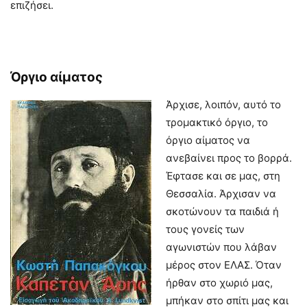
επιζήσει.
Όργιο αίματος
Άρχισε, λοιπόν, αυτό το
τρομακτικό όργιο, το
όργιο αίματος να
ανεβαίνει προς το βορρά.
Έφτασε και σε μας, στη
Θεσσαλία. Άρχισαν να
σκοτώνουν τα παιδιά ή
τους γονείς των
αγωνιστών που λάβαν
μέρος στον ΕΛΑΣ. Όταν
ήρθαν στο χωριό μας,
μπήκαν στο σπίτι μας και