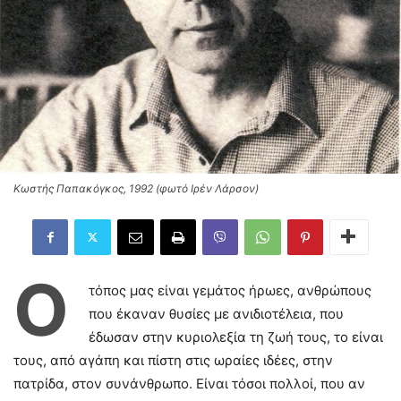
Κωστής Παπακόγκος, 1992 (φωτό Ιρέν Λάρσον)
Ο
τόπος μας είναι γεμάτος ήρωες, ανθρώπους
που έκαναν θυσίες με ανιδιοτέλεια, που
έδωσαν στην κυριολεξία τη ζωή τους, το είναι
τους, από αγάπη και πίστη στις ωραίες ιδέες, στην
πατρίδα, στον συνάνθρωπο. Είναι τόσοι πολλοί, που αν