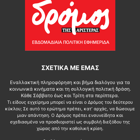
ΣΧΕΤΙΚΆ ΜΕ ΕΜΆΣ
Εναλλακτική πληροφόρηση και βήμα διαλόγου για τα
κοινωνικά κινήματα και τη συλλογική πολιτική δράση.
Κάθε Σάββατο έως και Τρίτη στα περίπτερα.
Τι είδους εγχείρημα μπορεί να είναι ο Δρόμος του δεύτερου
κύκλου; Σε αυτό το ερώτημα πρέπει, κατ’ αρχάς, να δώσουμε
μιαν απάντηση. Ο Δρόμος πρέπει ενσυνείδητα και
σχεδιασμένα να προσδιοριστεί ως συμβολή διεξόδου της
χώρας από την καθολική κρίση.