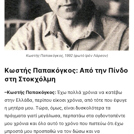
Κωστής Παπακόγκος, 1992 (φωτό Ιρέν Λάρσον)
Κωστής Παπακόγκος: Από την Πίνδο
στη Στοκχόλμη
–Κωστής Παπακόγκος:
Έχω πολλά χρόνια να κατέβω
στην Ελλάδα, περίπου είκοσι χρόνια, από τότε που έφυγε
η μητέρα μου. Τώρα, όμως, είναι δυσκολότερα τα
πράγματα γιατί μεγάλωσα, περπατάω στα ογδονταπέντε
μου χρόνια και όλο αυτό το χρόνο που πιστεύω ότι έχω
μπροστά μου προσπαθώ να τον δώσω και να