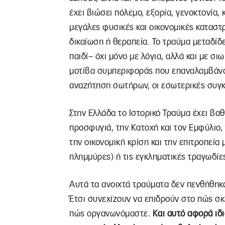
έχει βιώσει πόλεμο, εξορία, γενοκτονία, 
μεγάλες φυσικές και οικονομικές καταστ
δικαίωση ή θεραπεία. Το τραύμα μεταδίδε
παιδί– όχι μόνο με λόγια, αλλά και με σι
μοτίβα συμπεριφοράς που επαναλαμβάνον
αναζήτηση σωτήρων, οι εσωτερικές συγκ
Στην Ελλάδα το Ιστορικό Τραύμα έχει βαθ
προσφυγιά, την Κατοχή και τον Εμφύλιο, 
την οικονομική κρίση και την επιτροπεία
πλημμύρες) ή τις εγκληματικές τραγωδίες
Αυτά τα ανοιχτά τραύματα δεν πενθήθηκα
Έτσι συνεχίζουν να επιδρούν στο πώς σ
πώς οργανωνόμαστε.
Και αυτό αφορά ιδι