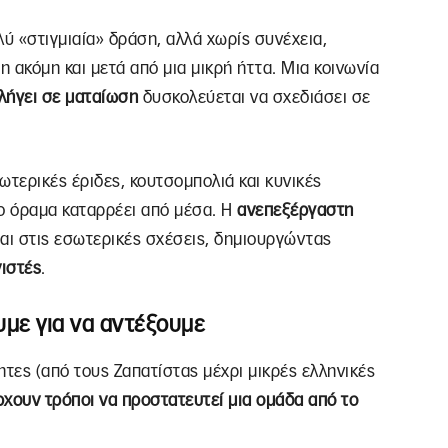
ύ «στιγμιαία» δράση, αλλά χωρίς συνέχεια,
 ακόμη και μετά από μια μικρή ήττα. Μια κοινωνία
λήγει σε ματαίωση
δυσκολεύεται να σχεδιάσει σε
ωτερικές έριδες, κουτσομπολιά και κυνικές
ο όραμα καταρρέει από μέσα. Η
ανεπεξέργαστη
αι στις εσωτερικές σχέσεις, δημιουργώντας
ιστές
.
υμε για να αντέξουμε
ητες (από τους Ζαπατίστας μέχρι μικρές ελληνικές
χουν τρόποι να προστατευτεί μια ομάδα από το