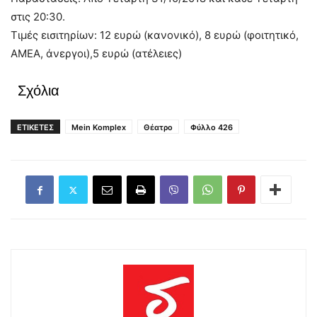
στις 20:30.
Τιμές εισιτηρίων: 12 ευρώ (κανονικό), 8 ευρώ (φοιτητικό,
ΑΜΕΑ, άνεργοι),5 ευρώ (ατέλειες)
Σχόλια
ΕΤΙΚΕΤΕΣ
Mein Komplex
Θέατρο
Φύλλο 426