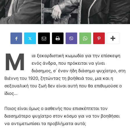
Μ
ια ξεκαρδιστική κωμωδία για την επίσκεψη
ενός άνδρα, που πρόκειται να γίνει
διάσημος, σ΄ έναν ήδη διάσημο ψυχίατρο, στη
Βιέννη του 1920, ζητώντας τη βοήθειά του, μια και η
σεξουαλική του ζωή δεν είναι αυτή που θα επιθυμούσε ο
ίδιος…
Ποιος είναι όμως ο ασθενής που επισκέπτεται τον
διασημότερο ψυχίατρο στον κόσμο για να τον βοηθήσει
να αντιμετωπίσει τα προβλήματα αυτά;