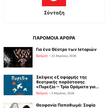
Σύνταξη
ΠΑΡΟΜΟΙΑ ΑΡΘΡΑ
Για ένα Θέατρο των Ιστοριών
δρόμος
-
23 Απριλίου, 2026
Σκέψεις εξ αφορμής της
θεατρικής παράστασης
«Πυρεξία ‒ Τρία Οράματα για...
δρόμος
-
2 Απριλίου, 2026
Θεοφανία Παπαθωμά: Σοφία