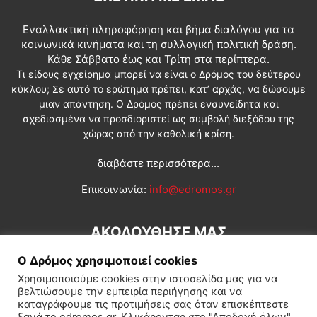
Εναλλακτική πληροφόρηση και βήμα διαλόγου για τα
κοινωνικά κινήματα και τη συλλογική πολιτική δράση.
Κάθε Σάββατο έως και Τρίτη στα περίπτερα.
Τι είδους εγχείρημα μπορεί να είναι ο Δρόμος του δεύτερου
κύκλου; Σε αυτό το ερώτημα πρέπει, κατ’ αρχάς, να δώσουμε
μιαν απάντηση. Ο Δρόμος πρέπει ενσυνείδητα και
σχεδιασμένα να προσδιοριστεί ως συμβολή διεξόδου της
χώρας από την καθολική κρίση.
διαβάστε περισσότερα...
Επικοινωνία:
info@edromos.gr
ΑΚΟΛΟΥΘΗΣΕ ΜΑΣ
Ο Δρόμος χρησιμοποιεί cookies
Χρησιμοποιούμε cookies στην ιστοσελίδα μας για να
βελτιώσουμε την εμπειρία περιήγησης και να
καταγράφουμε τις προτιμήσεις σας όταν επισκέπτεστε