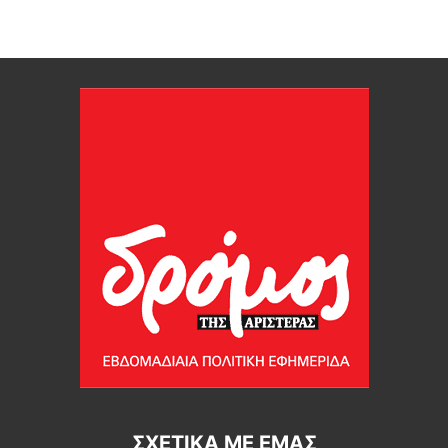
ΣΧΕΤΙΚΆ ΜΕ ΕΜΆΣ