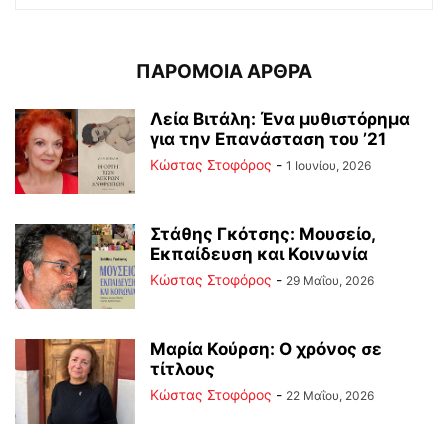
ΠΑΡΟΜΟΙΑ ΑΡΘΡΑ
Λεία Βιτάλη: Ένα μυθιστόρημα
για την Επανάσταση του ’21
Κώστας Στοφόρος
-
1 Ιουνίου, 2026
Στάθης Γκότσης: Μουσείο,
Εκπαίδευση και Κοινωνία
Κώστας Στοφόρος
-
29 Μαΐου, 2026
Μαρία Κούρση: Ο χρόνος σε
τίτλους
Κώστας Στοφόρος
-
22 Μαΐου, 2026