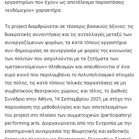
εργαστηρίων που έχουν ως αποτέλεσμα παραστάσεις
«ενδόμυχου» χαρακτήρα.
Το project διαρθρώνεται σε τέσσερις βασικούς άξονες: τις
διακρατικές συναντήσεις και τις ανταλλαγές μεταξύ των
συνεργαζόμενων φορέων, τα κατά τόπους εργαστήρια
συν-δημιουργίας σε συνεργασία με φορείς της κοινωνίας
των πολιτών που ασχολούνται με τα ζητήματα των
«μετακινούμενων» πληθυσμών και απευθύνονται σ’ ένα
ευρύ κοινό που περιλαμβάνει το πολυπολιτισμικό στοιχείο
της πόλης, τις κατά τόπους τελικές παραστάσεις σε μη
συμβατικούς θεατρικούς χώρους, και τέλος, το Διεθνές
Συνέδριο στην Αθήνα, 14 Σεπτεμβρίου 2021, με στόχο την
παρουσίαση της μεθοδολογίας και των αποτελεσμάτων
του project στο πλαίσιο των συμμετοχικών (participatory)
performing arts. Διοργανώνεται από την Εντροπία με την
επιστημονική συνεργασία της θεωρητικής και εκδοτικής