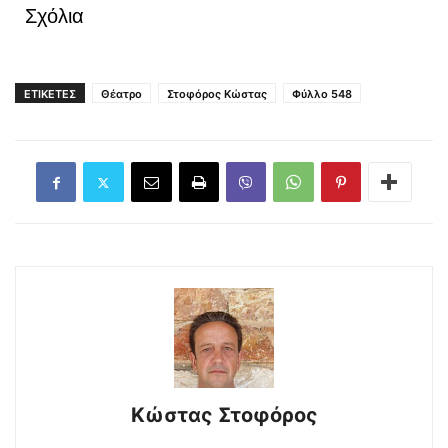
Σχόλια
ΕΤΙΚΕΤΕΣ
Θέατρο
Στοφόρος Κώστας
Φύλλο 548
Κώστας Στοφόρος