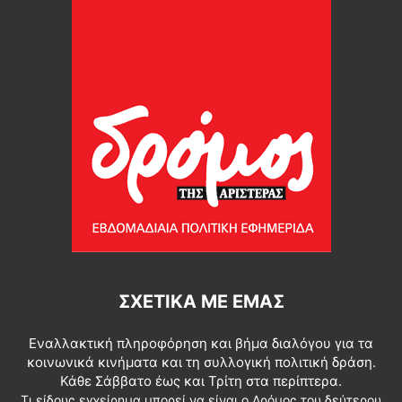
ΣΧΕΤΙΚΆ ΜΕ ΕΜΆΣ
Εναλλακτική πληροφόρηση και βήμα διαλόγου για τα
κοινωνικά κινήματα και τη συλλογική πολιτική δράση.
Κάθε Σάββατο έως και Τρίτη στα περίπτερα.
Τι είδους εγχείρημα μπορεί να είναι ο Δρόμος του δεύτερου