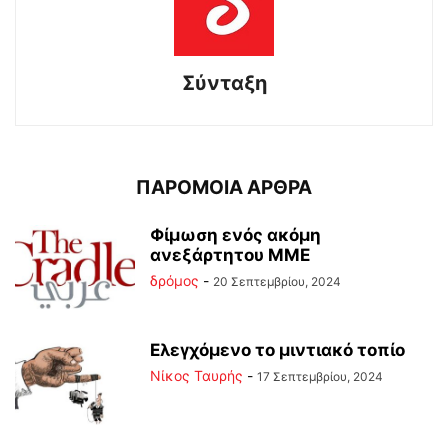
Σύνταξη
ΠΑΡΟΜΟΙΑ ΑΡΘΡΑ
Φίμωση ενός ακόμη
ανεξάρτητου ΜΜΕ
δρόμος
-
20 Σεπτεμβρίου, 2024
Ελεγχόμενο το μιντιακό τοπίο
Νίκος Ταυρής
-
17 Σεπτεμβρίου, 2024