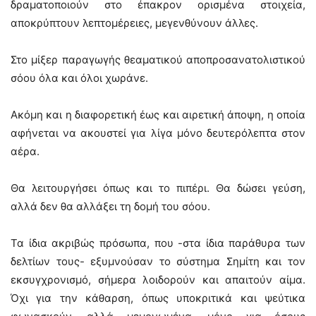
δραματοποιούν στο έπακρον ορισμένα στοιχεία,
αποκρύπτουν λεπτομέρειες, μεγενθύνουν άλλες.
Στο μίξερ παραγωγής θεαματικού αποπροσανατολιστικού
σόου όλα και όλοι χωράνε.
Ακόμη και η διαφορετική έως και αιρετική άποψη, η οποία
αφήνεται να ακουστεί για λίγα μόνο δευτερόλεπτα στον
αέρα.
Θα λειτουργήσει όπως και το πιπέρι. Θα δώσει γεύση,
αλλά δεν θα αλλάξει τη δομή του σόου.
Τα ίδια ακριβώς πρόσωπα, που -στα ίδια παράθυρα των
δελτίων τους- εξυμνούσαν το σύστημα Σημίτη και τον
εκσυγχρονισμό, σήμερα λοιδορούν και απαιτούν αίμα.
Όχι για την κάθαρση, όπως υποκριτικά και ψεύτικα