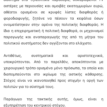
αστέρες με περιουσίες και αμοιβές εκατομμυρίων ευρώ,
αθέατοι ορισμένοι σε κρυφές λίστες διαφθοράς ή
φοροδιαφυγής, ζητάνε να πέσουν τα κεφάλια όσων
ονοματίστηκαν στην αρένα της πολιτικής διαφθοράς. Η
ίδια η επιχειρηματική ή πολιτική διαφθορά, οι μηχανισμοί
παραγωγής και αναπαραγωγής της από τη μήτρα του
πολιτικού συστήματος δεν αγγίζoνται στο ελάχιστο.
Αντιθέτως, συστηματικά και αριστοτεχνικά,
υποκρύπτονται. Από το παρελθόν, αποκόπτονται με
χειρουργικό τρόπο ορισμένα μόνο πρόσωπα, τα οποία και
διαπομπεύονται στο ικρίωμα της αστικής κάθαρσης.
Στόχος είναι να ικανοποιηθεί προς στιγμήν η οργή των
πολιτών για το σύστημά τους.
Παράγωγο της τακτικής αυτής, όμως, είναι η
εξυπηρέτηση του κεντρικού στόχου.