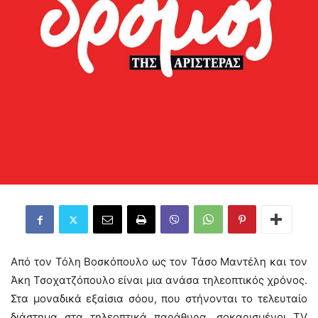
Από τον Τόλη Βοσκόπουλο ως τον Τάσο Μαντέλη και τον
Άκη Τσοχατζόπουλο είναι μια ανάσα τηλεοπτικός χρόνος.
Στα μοναδικά εξαίσια σόου, που στήνονται το τελευταίο
διάστημα στα τηλεοπτικά παράθυρα, σοκαρισμένοι ΤV