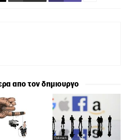
ερα απο τον δημιουργο
Πολιτική