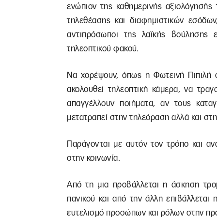
ενώπιον της καθημερινής αξιολόγησής 
τηλεθέασης και διαφημιστικών εσόδων
αντιπρόσωποι της λαϊκής βούλησης ε
τηλεοπτικού φακού.
Να χορέψουν, όπως η Φωτεινή Πιπιλή σ
ακολουθεί τηλεοπτική κάμερα, να τραγ
απαγγέλλουν ποιήματα, αν τους κατα
μετατραπεί στην τηλεόραση αλλά και στη
Παράγονται με αυτόν τον τρόπο και αν
στην κοινωνία.
Από τη μια προβάλλεται η άσκηση τρο
πανικού και από την άλλη επιβάλλεται 
ευτελισμό προσώπων και ρόλων στην πρ