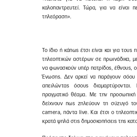
καλοπαντρευτεί. Τώρα, για να είναι 
τηλεόραση».
Το ίδιο ή κάπως έτσι είναι και για τους
τηλεοπτικών αστέρων σε πρωινάδικα, με
να φωνασκούν υπέρ πατρίδος, έθνους, ο
Ένωσης. Δεν αρκεί να παράγουν σόου 
απειλώντας όσους διαμαρτύρονται. 
πραγματικό θέαμα. Με την προσωπική 
δείχνουν πως ζηλεύουν τη σύζυγό του
camera, πάντα live. Και έτσι ο τηλεοπτ
κρατά ψηλά στις δημοσκοπήσεις της κατ