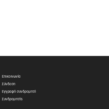
Επικοινωνία
Σύνδεση
Εγγραφή συνδρομητή
Συνδρομητής