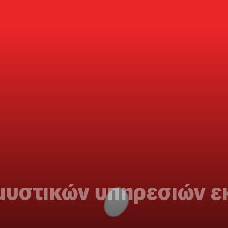
μυστικών υπηρεσιών εκ