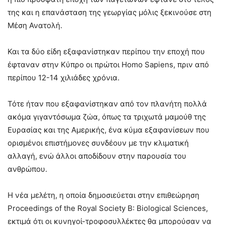
της και η επανάσταση της γεωργίας μόλις ξεκινούσε στη
Μέση Ανατολή.
Και τα δύο είδη εξαφανίστηκαν περίπου την εποχή που
έφταναν στην Κύπρο οι πρώτοι Homo Sapiens, πριν από
περίπου 12-14 χιλιάδες χρόνια.
Τότε ήταν που εξαφανίστηκαν από τον πλανήτη πολλά
ακόμα γιγαντόσωμα ζώα, όπως τα τριχωτά μαμούθ της
Ευρασίας και της Αμερικής, ένα κύμα εξαφανίσεων που
ορισμένοι επιστήμονες συνδέουν με την κλιματική
αλλαγή, ενώ άλλοι αποδίδουν στην παρουσία του
ανθρώπου.
Η νέα μελέτη, η οποία δημοσιεύεται στην επιθεώρηση
Proceedings of the Royal Society B: Biological Sciences,
εκτιμά ότι οι κυνηγοί-τροφοσυλλέκτες θα μπορούσαν να