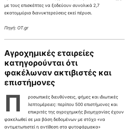
με τους επισκέπτες να ξοδεύουν συνολικά 2,7
εκατομμύρια διανυκτερεύσεις εκεί πέρυσι.
Πηγή: ΟΤ.gr
Αγροχημικές εταιρείες
κατηγορούνται ότι
φακέλωναν ακτιβιστές και
επιστήμονες
Π
ροσωπικές διευθύνσεις, φήμες και ιδιωτικές
λεπτομέρειες: περίπου 500 επιστήμονες και
επικριτές της αγροχημικής βιομηχανίας έχουν
φακελωθεί σε μια βάση δεδομένων με στόχο «να
αντιμετωπιστεί η αντίθεση στα φυτοφάρμακα»