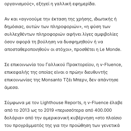
οργανισμούς», εξηγεί η γαλλική εφημερίδα.
Αν και «αγνοούμε την έκταση της χρήσης, ιδιωτικής ή
δημόσιας, αυτών των πληροφοριών», «η φύση των
συλλεχθέντων πληροφοριών αφήνει λίγες αμφιβολίες
όσον αφορά τη βούληση να δυσφημηθούν ή να
αποσταθεροποιηθούν οι στόχοι», προσθέτει η Le Monde.
Σε επικοινωνία του Γαλλικού Πρακτορείου, η v-Fluence,
επικεφαλής της οποίας είναι ο πρώην διευθυντής
επικοινωνίας της Monsanto Τζέι Μπερν, δεν απάντησε
άμεσα.
Σύμφωνα με τον Lighthouse Reports, η v-Fluence έλαβε
από το 2013 ως το 2019 «περισσότερα από 400.000
δολάρια» από την αμερικανική κυβέρνηση «στο πλαίσιο
του προγράμματός της για την προώθηση των γενετικά