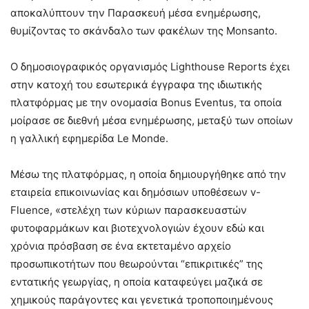
αποκαλύπτουν την Παρασκευή μέσα ενημέρωσης,
θυμίζοντας το σκάνδαλο των φακέλων της Monsanto.
Ο δημοσιογραφικός οργανισμός Lighthouse Reports έχει
στην κατοχή του εσωτερικά έγγραφα της ιδιωτικής
πλατφόρμας με την ονομασία Bonus Eventus, τα οποία
μοίρασε σε διεθνή μέσα ενημέρωσης, μεταξύ των οποίων
η γαλλική εφημερίδα Le Monde.
Μέσω της πλατφόρμας, η οποία δημιουργήθηκε από την
εταιρεία επικοινωνίας και δημόσιων υποθέσεων v-
Fluence, «στελέχη των κύριων παρασκευαστών
φυτοφαρμάκων και βιοτεχνολογιών έχουν εδώ και
χρόνια πρόσβαση σε ένα εκτεταμένο αρχείο
προσωπικοτήτων που θεωρούνται “επικριτικές” της
εντατικής γεωργίας, η οποία καταφεύγει μαζικά σε
χημικούς παράγοντες και γενετικά τροποποιημένους