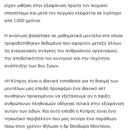
είχαν ωθήσει στην εξαφάνιση πρώτα τον πυγμαίο
ιπποπόταμο και μετά τον πυγμαίο ελέφαντα σε λιγότερο
από 1.000 χρόνια.
Η ανάλυση βασίστηκε σε μαθηματικά μοντέλα στα οποία
τροφοδοτήθηκαν δεδομένα που αφορούν μεταξύ άλλων
τις ενεργειακές ανάγκες του ανθρώπινου οργανισμού,
την αποδοτικότητα του κυνηγιού και την ταχύτητα
ανάπτυξης των δύο ζώων.
«Η Κύπρος είναι η ιδανική τοποθεσία για τη δοκιμή των
μοντέλων μας επειδή προσφέρει ένα ιδανικό σετ
συνθηκών προκειμένου να εξετάσουμε αν η άφιξη
ανθρώπινων πληθυσμών οδήγησε τελικά στην εξαφάνιση
αυτών των ειδών. Και αυτό επειδή η Κύπρος είναι ένα
νησιωτικό περιβάλλον που μας ανοίγει ένα παράθυρο
πίσω στον χρόνο» δήλωσε η δρ Θεοδώρα Μούτσιου,