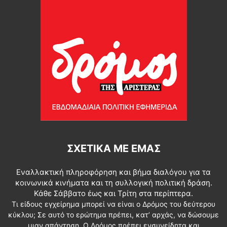
ΣΧΕΤΙΚΆ ΜΕ ΕΜΆΣ
Εναλλακτική πληροφόρηση και βήμα διαλόγου για τα
κοινωνικά κινήματα και τη συλλογική πολιτική δράση.
Κάθε Σάββατο έως και Τρίτη στα περίπτερα.
Τι είδους εγχείρημα μπορεί να είναι ο Δρόμος του δεύτερου
κύκλου; Σε αυτό το ερώτημα πρέπει, κατ’ αρχάς, να δώσουμε
μιαν απάντηση. Ο Δρόμος πρέπει ενσυνείδητα και