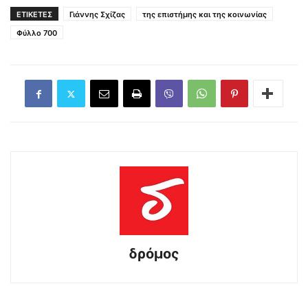
ΕΤΙΚΕΤΕΣ
Γιάννης Σχίζας
της επιστήμης και της κοινωνίας
Φύλλο 700
δρόμος