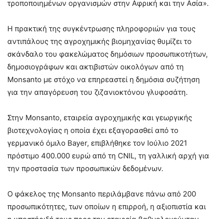
τροποποιημένων οργανισμών στην Αφρική και την Ασία».
Η πρακτική της συγκέντρωσης πληροφοριών για τους
αντιπάλους της αγροχημικής βιομηχανίας θυμίζει το
σκάνδαλο του φακελώματος δημόσιων προσωπικοτήτων,
δημοσιογράφων και ακτιβιστών οικολόγων από τη
Monsanto με στόχο να επηρεαστεί η δημόσια συζήτηση
για την απαγόρευση του ζιζανιοκτόνου γλυφοσάτη.
Στην Monsanto, εταιρεία αγροχημικής και γεωργικής
βιοτεχνολογίας η οποία έχει εξαγορασθεί από το
γερμανικό όμιλο Bayer, επιβλήθηκε τον Ιούλιο 2021
πρόστιμο 400.000 ευρώ από τη CNIL, τη γαλλική αρχή για
την προστασία των προσωπικών δεδομένων.
Ο φάκελος της Monsanto περιλάμβανε πάνω από 200
προσωπικότητες, των οποίων η επιρροή, η αξιοπιστία και