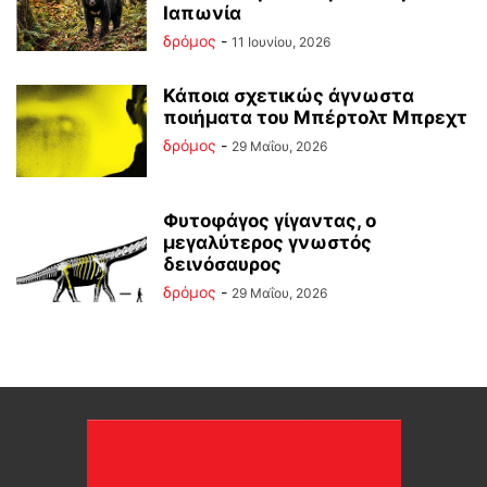
Ιαπωνία
δρόμος
-
11 Ιουνίου, 2026
Κάποια σχετικώς άγνωστα
ποιήματα του Μπέρτολτ Μπρεχτ
δρόμος
-
29 Μαΐου, 2026
Φυτοφάγος γίγαντας, ο
μεγαλύτερος γνωστός
δεινόσαυρος
δρόμος
-
29 Μαΐου, 2026