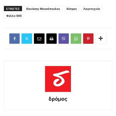
ΕΤΙΚΕΤΕΣ
Θανάσης Μουσόπουλος
Κύπρος
Λογοτεχνία
Φύλλο 695
δρόμος