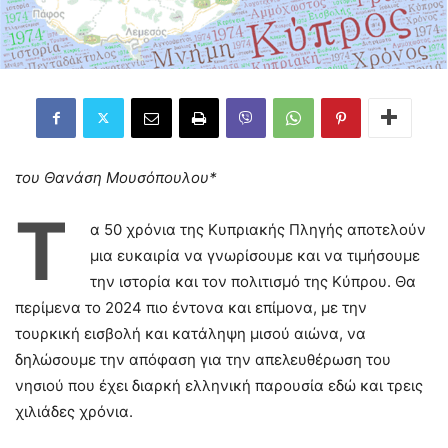
του Θανάση Μουσόπουλου*
Τ
α 50 χρόνια της Κυπριακής Πληγής αποτελούν
μια ευκαιρία να γνωρίσουμε και να τιμήσουμε
την ιστορία και τον πολιτισμό της Κύπρου. Θα
περίμενα το 2024 πιο έντονα και επίμονα, με την
τουρκική εισβολή και κατάληψη μισού αιώνα, να
δηλώσουμε την απόφαση για την απελευθέρωση του
νησιού που έχει διαρκή ελληνική παρουσία εδώ και τρεις
χιλιάδες χρόνια.