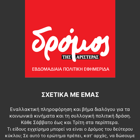
ΣΧΕΤΙΚΆ ΜΕ ΕΜΆΣ
Εναλλακτική πληροφόρηση και βήμα διαλόγου για τα
κοινωνικά κινήματα και τη συλλογική πολιτική δράση.
Κάθε Σάββατο έως και Τρίτη στα περίπτερα.
Τι είδους εγχείρημα μπορεί να είναι ο Δρόμος του δεύτερου
κύκλου; Σε αυτό το ερώτημα πρέπει, κατ’ αρχάς, να δώσουμε