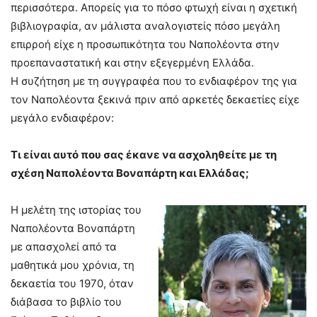
περισσότερα. Απορείς για το πόσο φτωχή είναι η σχετική
βιβλιογραφία, αν μάλιστα αναλογιστείς πόσο μεγάλη
επιρροή είχε η προσωπικότητα του Ναπολέοντα στην
προεπαναστατική και στην εξεγερμένη Ελλάδα.
Η συζήτηση με τη συγγραφέα που το ενδιαφέρον της για
τον Ναπολέοντα ξεκινά πριν από αρκετές δεκαετίες είχε
μεγάλο ενδιαφέρον:
Τι είναι αυτό που σας έκανε να ασχοληθείτε με τη
σχέση Ναπολέοντα Βοναπάρτη και Ελλάδας;
Η μελέτη της ιστορίας του
Ναπολέοντα Βοναπάρτη
με απασχολεί από τα
μαθητικά μου χρόνια, τη
δεκαετία του 1970, όταν
διάβασα το βιβλίο του