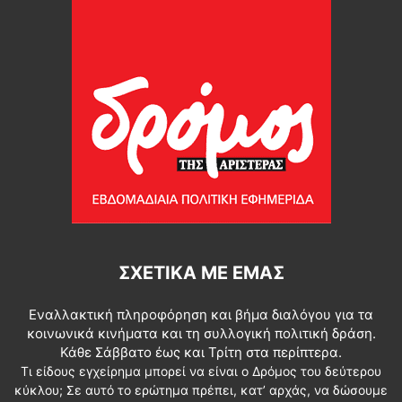
ΣΧΕΤΙΚΆ ΜΕ ΕΜΆΣ
Εναλλακτική πληροφόρηση και βήμα διαλόγου για τα
κοινωνικά κινήματα και τη συλλογική πολιτική δράση.
Κάθε Σάββατο έως και Τρίτη στα περίπτερα.
Τι είδους εγχείρημα μπορεί να είναι ο Δρόμος του δεύτερου
κύκλου; Σε αυτό το ερώτημα πρέπει, κατ’ αρχάς, να δώσουμε