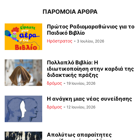
ΠΑΡΟΜΟΙΑ ΑΡΘΡΑ
Πρώτος Ραδιομαραθώνιος για το
Παιδικό Βιβλίο
Ηρόστρατος
-
3 Ιουλίου, 2026
Πολλαπλό Βιβλίο: Η
ιδιωτικοποίηση στην καρδιά της
διδακτικής πράξης
δρόμος
-
19 Ιουνίου, 2026
Η ανάγκη μιας νέας συνείδησης
δρόμος
-
12 Ιουνίου, 2026
Απολύτως απαραίτητες