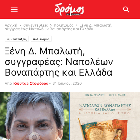
Αρχική
συνεντεύξεις
πολιτισμός
Ξένη Δ. Μπαλωτή,
συγγραφέας: Ναπολέων Βοναπάρτης και Ελλάδα
συνεντεύξεις
πολιτισμός
Ξένη Δ. Μπαλωτή,
συγγραφέας: Ναπολέων
Βοναπάρτης και Ελλάδα
Από
Κώστας Στοφόρος
-
31 Ιουλίου, 2020