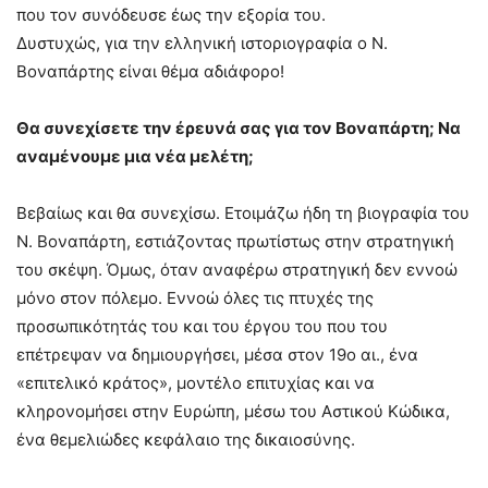
που τον συνόδευσε έως την εξορία του.
Δυστυχώς, για την ελληνική ιστοριογραφία ο Ν.
Βοναπάρτης είναι θέμα αδιάφορο!
Θα συνεχίσετε την έρευνά σας για τον Βοναπάρτη; Να
αναμένουμε μια νέα μελέτη;
Βεβαίως και θα συνεχίσω. Ετοιμάζω ήδη τη βιογραφία του
Ν. Βοναπάρτη, εστιάζοντας πρωτίστως στην στρατηγική
του σκέψη. Όμως, όταν αναφέρω στρατηγική δεν εννοώ
μόνο στον πόλεμο. Εννοώ όλες τις πτυχές της
προσωπικότητάς του και του έργου του που του
επέτρεψαν να δημιουργήσει, μέσα στον 19ο αι., ένα
«επιτελικό κράτος», μοντέλο επιτυχίας και να
κληρονομήσει στην Ευρώπη, μέσω του Αστικού Κώδικα,
ένα θεμελιώδες κεφάλαιο της δικαιοσύνης.