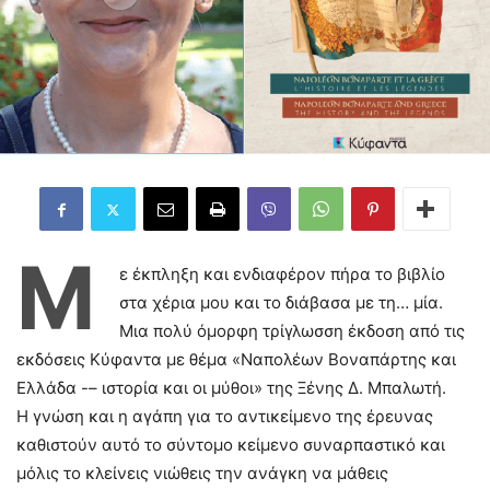
Μ
ε έκπληξη και ενδιαφέρον πήρα το βιβλίο
στα χέρια μου και το διάβασα με τη… μία.
Μια πολύ όμορφη τρίγλωσση έκδοση από τις
εκδόσεις Κύφαντα με θέμα «Ναπολέων Βοναπάρτης και
Ελλάδα -– ιστορία και οι μύθοι» της Ξένης Δ. Μπαλωτή.
Η γνώση και η αγάπη για το αντικείμενο της έρευνας
καθιστούν αυτό το σύντομο κείμενο συναρπαστικό και
μόλις το κλείνεις νιώθεις την ανάγκη να μάθεις