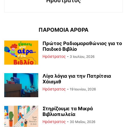
Ηρόστρατος
ΠΑΡΟΜΟΙΑ ΑΡΘΡΑ
Πρώτος Ραδιομαραθώνιος για το
Παιδικό Βιβλίο
Ηρόστρατος
-
3 Ιουλίου, 2026
Λίγα λόγια για την Πατρίτσια
Χάισμιθ
Ηρόστρατος
-
19 Ιουνίου, 2026
Στηρίζουμε τα Μικρά
Βιβλιοπωλεία
Ηρόστρατος
-
30 Μαΐου, 2026