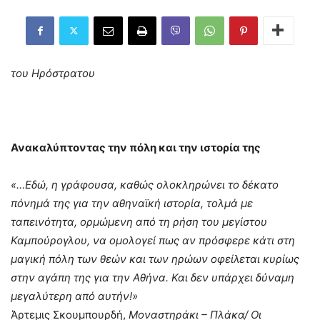
του Ηρόστρατου
Ανακαλύπτοντας την πόλη και την ιστορία της
«…Εδώ, η γράφουσα, καθώς ολοκληρώνει το δέκατο
πόνημά της για την αθηναϊκή ιστορία, τολμά με
ταπεινότητα, ορμώμενη από τη ρήση του μεγίστου
Καμπούρογλου, να ομολογεί πως αν πρόσφερε κάτι στη
μαγική πόλη των θεών και των ηρώων οφείλεται κυρίως
στην αγάπη της για την Αθήνα. Και δεν υπάρχει δύναμη
μεγαλύτερη από αυτήν!»
Άρτεμις Σκουμπουρδή,
Μοναστηράκι – Πλάκα/ Οι