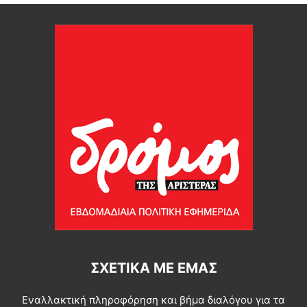
ΣΧΕΤΙΚΆ ΜΕ ΕΜΆΣ
Εναλλακτική πληροφόρηση και βήμα διαλόγου για τα