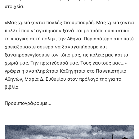
στοιχεία.
«Μας χρειάζονται πολλές Σκουμπουρδή. Μας χρειάζονται
πολλοί που ν’ αγαπήσουν ξανά και με τρόπο ουσιαστικό
τη «μαγική αυτή πόλη», την Αθήνα. Περισσότερο από ποτέ
χρειαζόμαστε σήμερα να ξαναγαπήσουμε και
ξαναπροσεγγίσουμε τον τόπο μας, τις πόλεις μας και τα
χωριά μας. Την πρωτεύουσά μας. Τους εαυτούς μας…»
γράφει η αναπληρώτρια Καθηγήτρια στο Πανεπιστήμιο
Αθηνών, Μαρία Δ. Ευθυμίου στον πρόλογό της για το
βιβλίο.
Προσυπογράφουμε…