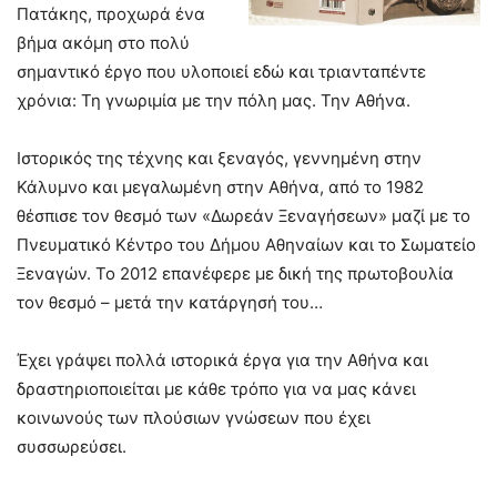
Πατάκης, προχωρά ένα
βήμα ακόμη στο πολύ
σημαντικό έργο που υλοποιεί εδώ και τριανταπέντε
χρόνια: Τη γνωριμία με την πόλη μας. Την Αθήνα.
Ιστορικός της τέχνης και ξεναγός, γεννημένη στην
Κάλυμνο και μεγαλωμένη στην Αθήνα, από το 1982
θέσπισε τον θεσμό των «Δωρεάν Ξεναγήσεων» μαζί με το
Πνευματικό Κέντρο του Δήμου Αθηναίων και το Σωματείο
Ξεναγών. Το 2012 επανέφερε με δική της πρωτοβουλία
τον θεσμό – μετά την κατάργησή του…
Έχει γράψει πολλά ιστορικά έργα για την Αθήνα και
δραστηριοποιείται με κάθε τρόπο για να μας κάνει
κοινωνούς των πλούσιων γνώσεων που έχει
συσσωρεύσει.