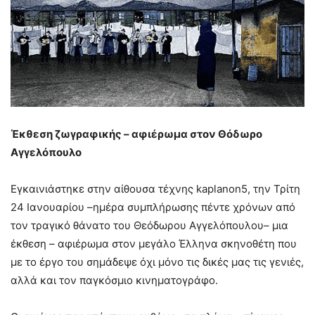
Έκθεση ζωγραφικής – αφιέρωμα στον Θόδωρο
Αγγελόπουλο
Εγκαινιάστηκε στην αίθουσα τέχνης kaplanon5, την Τρίτη
24 Ιανουαρίου –ημέρα συμπλήρωσης πέντε χρόνων από
τον τραγικό θάνατο του Θεόδωρου Αγγελόπουλου– μια
έκθεση – αφιέρωμα στον μεγάλο Έλληνα σκηνοθέτη που
με το έργο του σημάδεψε όχι μόνο τις δικές μας τις γενιές,
αλλά και τον παγκόσμιο κινηματογράφο.