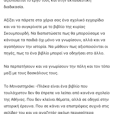
αξιοποιείται το έργο τους και στην εκπαιδευτική
διαδικασία.
Αξίζει να πάρετε στα χέρια σας ένα σχολικό εγχειρίδιο
και να το συγκρίνετε με το βιβλίο της κυρίας
Σκουμπουρδή. Να διαπιστώσετε πως θα μπορούσαμε να
κάνουμε τα παιδιά όχι μόνο να γνωρίσουν, αλλά και να
αγαπήσουν την ιστορία. Να μάθουν πως αξιοποιούνται οι
πηγές, πως το ένα βιβλίο μπορεί να οδηγήσει στο άλλο.
Να περπατήσουν και να γνωρίσουν την πόλη και τον τόπο
μαζί με τους δασκάλους τους.
Το
Μοναστηράκι -Πλάκα
είναι ένα βιβλίο που
τουλάχιστον δεν θα έπρεπε να λείπει από κανένα σχολείο
της Αθήνας. Που δεν κλείνει θέματα, αλλά σε οδηγεί στην
ιστορική έρευνα. Που σε κάνει να επιστρέφεις συχνά στις
σελίδες του και να αναζητάς ακόμη περισσότερα