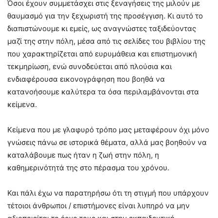
Όσοι έχουν συμμετάσχει στις ξεναγήσεις της μιλούν με
θαυμασμό για την ξεχωριστή της προσέγγιση. Κι αυτό το
διαπιστώνουμε κι εμείς, ως αναγνώστες ταξιδεύοντας
μαζί της στην πόλη, μέσα από τις σελίδες του βιβλίου της
που χαρακτηρίζεται από ευρυμάθεια και επιστημονική
τεκμηρίωση, ενώ συνοδεύεται από πλούσια και
ενδιαφέρουσα εικονογράφηση που βοηθά να
κατανοήσουμε καλύτερα τα όσα περιλαμβάνονται στα
κείμενα.
Κείμενα που με γλαφυρό τρόπο μας μεταφέρουν όχι μόνο
γνώσεις πάνω σε ιστορικά θέματα, αλλά μας βοηθούν να
καταλάβουμε πως ήταν η ζωή στην πόλη, η
καθημερινότητά της στο πέρασμα του χρόνου.
Και πάλι έχω να παρατηρήσω ότι τη στιγμή που υπάρχουν
τέτοιοι άνθρωποι / επιστήμονες είναι λυπηρό να μην