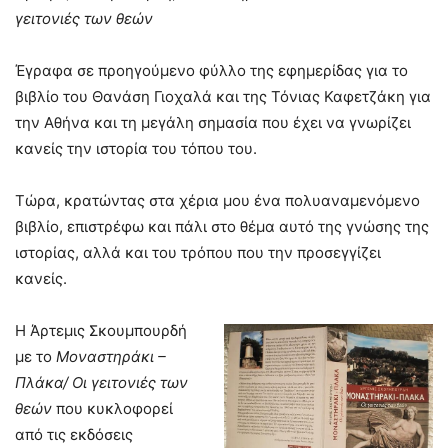
γειτονιές των θεών
Έγραφα σε προηγούμενο φύλλο της εφημερίδας για το
βιβλίο του Θανάση Γιοχαλά και της Τόνιας Καφετζάκη για
την Αθήνα και τη μεγάλη σημασία που έχει να γνωρίζει
κανείς την ιστορία του τόπου του.
Τώρα, κρατώντας στα χέρια μου ένα πολυαναμενόμενο
βιβλίο, επιστρέφω και πάλι στο θέμα αυτό της γνώσης της
ιστορίας, αλλά και του τρόπου που την προσεγγίζει
κανείς.
Η Άρτεμις Σκουμπουρδή
με το
Μοναστηράκι –
Πλάκα/ Οι γειτονιές των
θεών
που κυκλοφορεί
από τις εκδόσεις