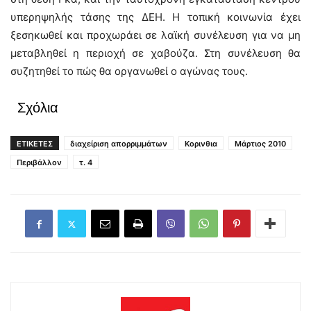
υπερηψηλής τάσης της ΔΕΗ. Η τοπική κοινωνία έχει
ξεσηκωθεί και προχωράει σε λαϊκή συνέλευση για να μη
μεταβληθεί η περιοχή σε χαβούζα. Στη συνέλευση θα
συζητηθεί το πώς θα οργανωθεί ο αγώνας τους.
Σχόλια
ΕΤΙΚΕΤΕΣ
διαχείριση απορριμμάτων
Κορινθια
Μάρτιος 2010
Περιβάλλον
τ. 4