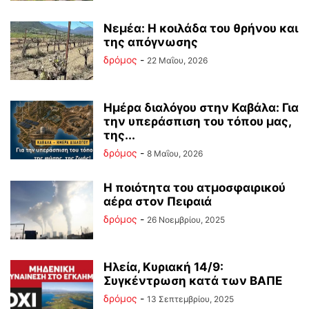
Νεμέα: Η κοιλάδα του θρήνου και
της απόγνωσης
δρόμος
-
22 Μαΐου, 2026
Ημέρα διαλόγου στην Καβάλα: Για
την υπεράσπιση του τόπου μας,
της...
δρόμος
-
8 Μαΐου, 2026
Η ποιότητα του ατμοσφαιρικού
αέρα στον Πειραιά
δρόμος
-
26 Νοεμβρίου, 2025
Ηλεία, Κυριακή 14/9:
Συγκέντρωση κατά των ΒΑΠΕ
δρόμος
-
13 Σεπτεμβρίου, 2025