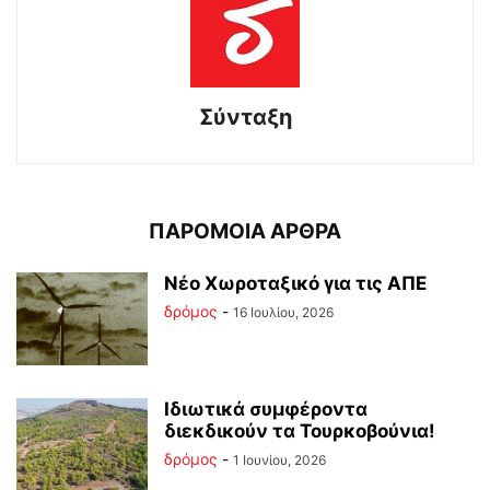
Σύνταξη
ΠΑΡΟΜΟΙΑ ΑΡΘΡΑ
Νέο Χωροταξικό για τις ΑΠΕ
δρόμος
-
16 Ιουλίου, 2026
Ιδιωτικά συμφέροντα
διεκδικούν τα Τουρκοβούνια!
δρόμος
-
1 Ιουνίου, 2026