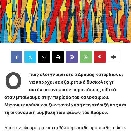
Ό
πως όλοι γνωρίζετε ο Δρόμος κατορθώνει
να υπάρχει σε εξαιρετικά δύσκολες γι’
αυτόν οικονομικές περιστάσεις, ειδικά
όταν μπαίνουμε στην περίοδο του καλοκαιριού.
Μένουμε όρθιοι και ζωντανοί χάρη στη στήριξή σας και
τη οικονομική συμβολή των φίλων του Δρόμου.
Από την πλευρά μας καταβάλουμε κάθε προσπάθεια ώστε