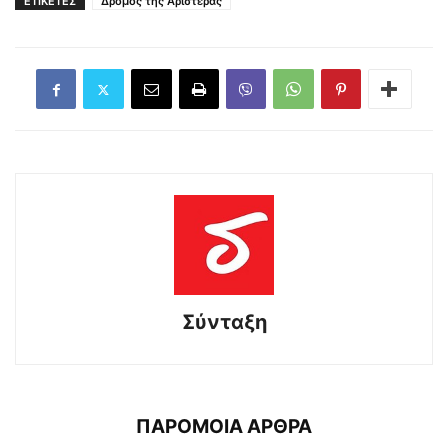
ΕΤΙΚΕΤΕΣ
Δρόμος της Αριστεράς
Σύνταξη
ΠΑΡΟΜΟΙΑ ΑΡΘΡΑ