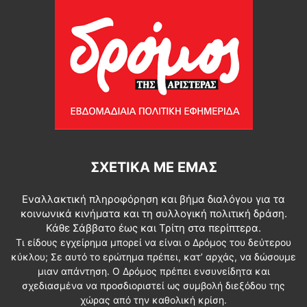
ΣΧΕΤΙΚΆ ΜΕ ΕΜΆΣ
Εναλλακτική πληροφόρηση και βήμα διαλόγου για τα
κοινωνικά κινήματα και τη συλλογική πολιτική δράση.
Κάθε Σάββατο έως και Τρίτη στα περίπτερα.
Τι είδους εγχείρημα μπορεί να είναι ο Δρόμος του δεύτερου
κύκλου; Σε αυτό το ερώτημα πρέπει, κατ’ αρχάς, να δώσουμε
μιαν απάντηση. Ο Δρόμος πρέπει ενσυνείδητα και
σχεδιασμένα να προσδιοριστεί ως συμβολή διεξόδου της
χώρας από την καθολική κρίση.