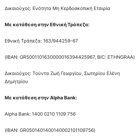
Δικαιούχος: Ενότητα Μη Κερδοσκοπική Εταιρία
Με κατάθεση στην Εθνική Τράπεζα:
Εθνική Τράπεζα: 163/944259-67
(ΙΒΑΝ: GR5001101630000016394425967, BIC: ETHNGRAA)
Δικαιούχος: Τούντα Ζωή Γεωργίου, Σωτηρίου Ελένη
Δημητρίου
Με κατάθεση στην Alpha Bank:
Alpha Bank: 1400 0210 1109 756
(ΙΒΑΝ: GR0501401400140002101109756)