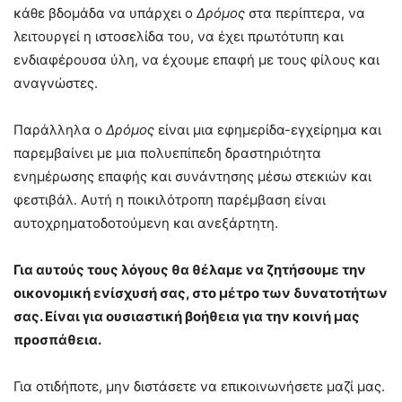
κάθε βδομάδα να υπάρχει ο
Δρόμος
στα περίπτερα, να
λειτουργεί η ιστοσελίδα του, να έχει πρωτότυπη και
ενδιαφέρουσα ύλη, να έχουμε επαφή με τους φίλους και
αναγνώστες.
Παράλληλα ο
Δρόμος
είναι μια εφημερίδα-εγχείρημα και
παρεμβαίνει με μια πολυεπίπεδη δραστηριότητα
ενημέρωσης επαφής και συνάντησης μέσω στεκιών και
φεστιβάλ. Αυτή η ποικιλότροπη παρέμβαση είναι
αυτοχρηματοδοτούμενη και ανεξάρτητη.
Για αυτούς τους λόγους θα θέλαμε να ζητήσουμε την
οικονομική ενίσχυσή σας, στο μέτρο των δυνατοτήτων
σας. Είναι για ουσιαστική βοήθεια για την κοινή μας
προσπάθεια.
Για οτιδήποτε, μην διστάσετε να επικοινωνήσετε μαζί μας.