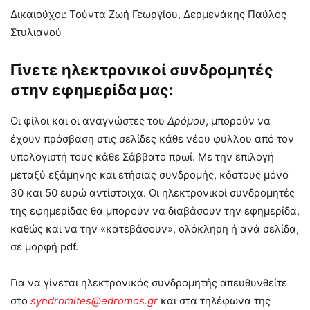
Δικαιούχοι: Τούντα Ζωή Γεωργίου, Δερμενάκης Παύλος
Στυλιανού
Γίνετε ηλεκτρονικοί συνδρομητές
στην εφημερίδα μας:
Οι φίλοι και οι αναγνώστες του
Δρόμου
, μπορούν να
έχουν πρόσβαση στις σελίδες κάθε νέου φύλλου από τον
υπολογιστή τους κάθε Σάββατο πρωί. Με την επιλογή
μεταξύ εξάμηνης και ετήσιας συνδρομής, κόστους μόνο
30 και 50 ευρώ αντίστοιχα. Οι ηλεκτρονικοί συνδρομητές
της εφημερίδας θα μπορούν να διαβάσουν την εφημερίδα,
καθώς και να την «κατεβάσουν», ολόκληρη ή ανά σελίδα,
σε μορφή pdf.
Για να γίνεται ηλεκτρονικός συνδρομητής απευθυνθείτε
στο
syndromites@edromos.gr
και στα τηλέφωνα της