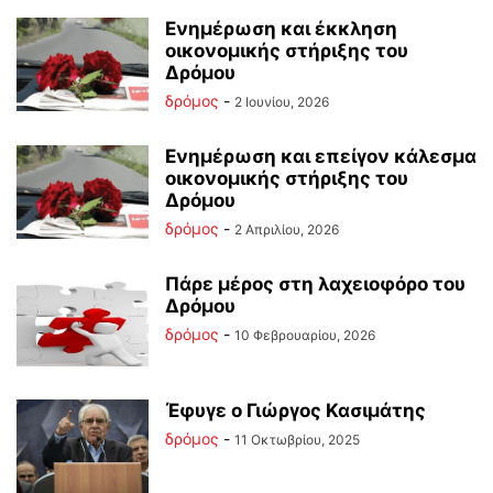
Ενημέρωση και έκκληση
οικονομικής στήριξης του
Δρόμου
δρόμος
-
2 Ιουνίου, 2026
Ενημέρωση και επείγον κάλεσμα
οικονομικής στήριξης του
Δρόμου
δρόμος
-
2 Απριλίου, 2026
Πάρε μέρος στη λαχειοφόρο του
Δρόμου
δρόμος
-
10 Φεβρουαρίου, 2026
Έφυγε ο Γιώργος Κασιμάτης
δρόμος
-
11 Οκτωβρίου, 2025