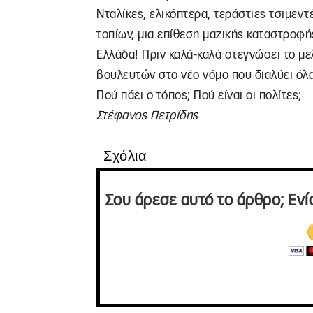
Νταλίκες, ελικόπτερα, τεράστιες τσιμε
τοπίων, μια επίθεση μαζικής καταστροφής 
Ελλάδα! Πριν καλά-καλά στεγνώσει το με
βουλευτών στο νέο νόμο που διαλύει όλ
Πού πάει ο τόπος; Πού είναι οι πολίτες;
Στέφανος Πετρίδης
Σχόλια
Σου άρεσε αυτό το άρθρο; Ενί