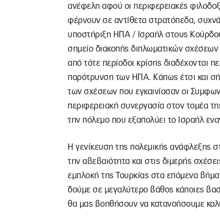
ανέφελη αφού οι περιφερειακές φιλοδοξ
φέρνουν σε αντίθετα στρατόπεδα, συχνά 
υποστήριξη ΗΠΑ / Ισραήλ στους Κούρδους
σημείο διακοπής διπλωματικών σχέσεων 
από τότε περίοδοι κρίσης διαδέχονται 
παρότρυνση των ΗΠΑ. Κάπως έτσι και σή
των σχέσεων που εγκαινίασαν οι Συμφωνί
περιφερειακή συνεργασία στον τομέα της
την πόλεμο που εξαπολύει το Ισραήλ ενα
Η γενίκευση της πολεμικής ανάφλεξης σ
την αβεβαιότητα και στις διμερής σχέσε
εμπλοκή της Τουρκίας στα επόμενα βήμ
δούμε σε μεγαλύτερο βάθος κάποιες βασ
θα μας βοηθήσουν να κατανοήσουμε καλύτ