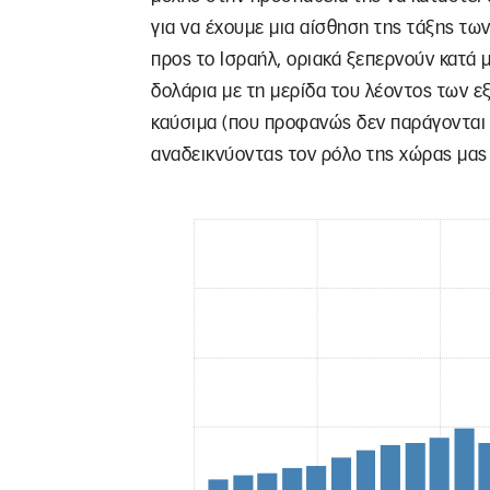
για να έχουμε μια αίσθηση της τάξης τω
προς το Ισραήλ, οριακά ξεπερνούν κατά μ
δολάρια με τη μερίδα του λέοντος των 
καύσιμα (που προφανώς δεν παράγονται 
αναδεικνύοντας τον ρόλο της χώρας μας