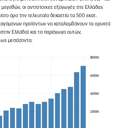
ν μεγεθών, οι αντίστοιχες εξαγωγές της Ελλάδας
έσο όρο την τελευταία δεκαετία τα 500 εκατ.
εξαγόμενων προϊόντων να καταλαμβάνουν τα ορυκτά
στην Ελλάδα) και τα παράγωγα αυτών,
 ως μεσάζοντα.