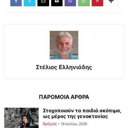
Στέλιος Ελληνιάδης
ΠΑΡΟΜΟΙΑ ΑΡΘΡΑ
Στοχοποιούν τα παιδιά σκόπιμα,
ως μέρος της γενοκτονίας
δρόμος
-
16 Ιουλίου, 2026