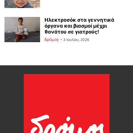
Ηλεκτροσόκ στα γεννητικά
όργανα και βιασμοί μέχρι
θανάτου σε γιατρούς!
δρόμος
-
3 Ιουλίου, 2026