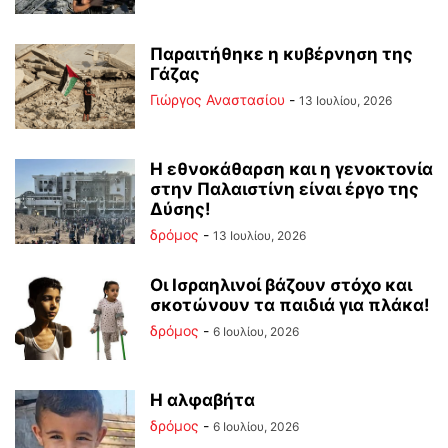
Παραιτήθηκε η κυβέρνηση της
Γάζας
Γιώργος Αναστασίου
-
13 Ιουλίου, 2026
Η εθνοκάθαρση και η γενοκτονία
στην Παλαιστίνη είναι έργο της
Δύσης!
δρόμος
-
13 Ιουλίου, 2026
Οι Ισραηλινοί βάζουν στόχο και
σκοτώνουν τα παιδιά για πλάκα!
δρόμος
-
6 Ιουλίου, 2026
Η αλφαβήτα
δρόμος
-
6 Ιουλίου, 2026