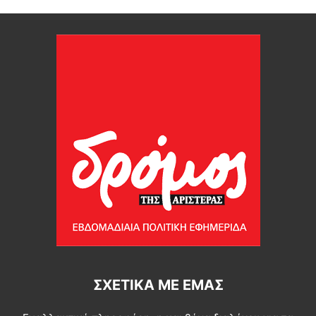
ΣΧΕΤΙΚΆ ΜΕ ΕΜΆΣ