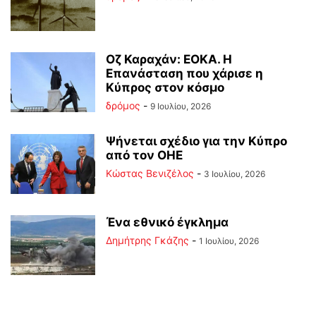
Οζ Καραχάν: ΕΟΚΑ. Η
Επανάσταση που χάρισε η
Κύπρος στον κόσμο
δρόμος
-
9 Ιουλίου, 2026
Ψήνεται σχέδιο για την Κύπρο
από τον ΟΗΕ
Κώστας Βενιζέλος
-
3 Ιουλίου, 2026
Ένα εθνικό έγκλημα
Δημήτρης Γκάζης
-
1 Ιουλίου, 2026