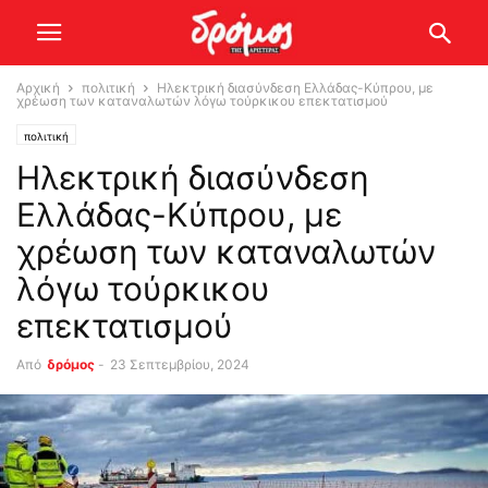
Αρχική
πολιτική
Ηλεκτρική διασύνδεση Ελλάδας-Κύπρου, με
χρέωση των καταναλωτών λόγω τούρκικου επεκτατισμού
πολιτική
Ηλεκτρική διασύνδεση
Ελλάδας-Κύπρου, με
χρέωση των καταναλωτών
λόγω τούρκικου
επεκτατισμού
Από
δρόμος
-
23 Σεπτεμβρίου, 2024