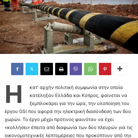
Η
κατ’ αρχήν πολιτική συμφωνία στην οποία
κατέληξαν Ελλάδα και Κύπρος, φαίνεται να
ξεμπλοκάρει για την ώρα, την υλοποίηση του
έργου GSI που αφορά την ηλεκτρική διασύνδεση των δύο
χωρών. Το έργο μέχρι πρότινος φαινόταν να έχει
«κολλήσει» έπειτα από διαφωνία των δύο πλευρών για τις
οικονομοτεχνικές λεπτομέρειες που προκύπτουν από την