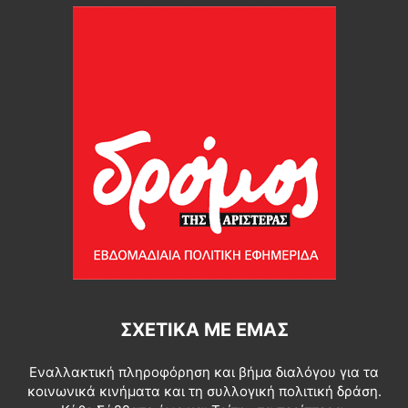
ΣΧΕΤΙΚΆ ΜΕ ΕΜΆΣ
Εναλλακτική πληροφόρηση και βήμα διαλόγου για τα
κοινωνικά κινήματα και τη συλλογική πολιτική δράση.