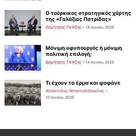
Ο τούρκικος στρατηγικός χάρτης
της «Γαλάζιας Πατρίδας»
Δημήτρης Γκάζης
-
14 Ιουνίου, 2026
Μόνιμη υφυπουργός ή μόνιμη
πολιτική επιλογή;
Δημήτρης Γκάζης
-
14 Ιουνίου, 2026
Τι έχουν τα έρμα και ψοφάνε
Απόστολος Αποστολόπουλος
-
10 Ιουνίου, 2026