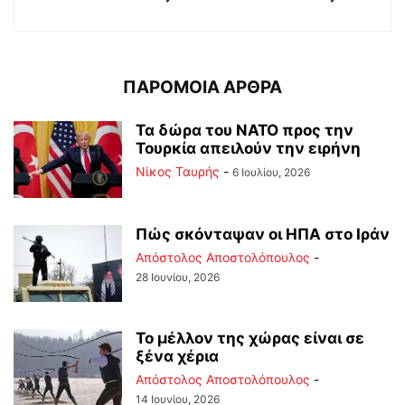
ΠΑΡΟΜΟΙΑ ΑΡΘΡΑ
Τα δώρα του ΝΑΤΟ προς την
Τουρκία απειλούν την ειρήνη
Νίκος Ταυρής
-
6 Ιουλίου, 2026
Πώς σκόνταψαν οι ΗΠΑ στο Ιράν
Απόστολος Αποστολόπουλος
-
28 Ιουνίου, 2026
Το μέλλον της χώρας είναι σε
ξένα χέρια
Απόστολος Αποστολόπουλος
-
14 Ιουνίου, 2026