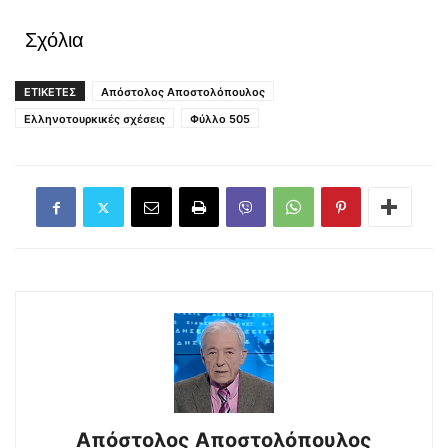
Σχόλια
ΕΤΙΚΕΤΕΣ
Απόστολος Αποστολόπουλος
Ελληνοτουρκικές σχέσεις
Φύλλο 505
Απόστολος Αποστολόπουλος