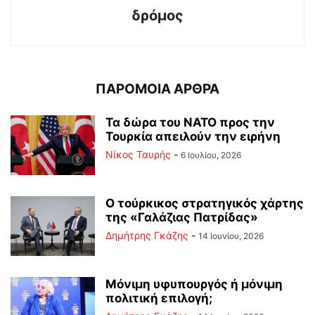
δρόμος
ΠΑΡΟΜΟΙΑ ΑΡΘΡΑ
Τα δώρα του ΝΑΤΟ προς την
Τουρκία απειλούν την ειρήνη
Νίκος Ταυρής
-
6 Ιουλίου, 2026
Ο τούρκικος στρατηγικός χάρτης
της «Γαλάζιας Πατρίδας»
Δημήτρης Γκάζης
-
14 Ιουνίου, 2026
Μόνιμη υφυπουργός ή μόνιμη
πολιτική επιλογή;