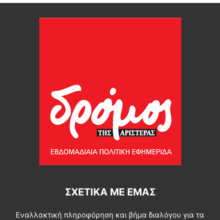
ΣΧΕΤΙΚΆ ΜΕ ΕΜΆΣ
Εναλλακτική πληροφόρηση και βήμα διαλόγου για τα