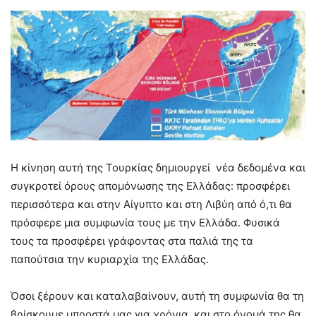
Η κίνηση αυτή της Τουρκίας δημιουργεί νέα δεδομένα και
συγκροτεί όρους απομόνωσης της Ελλάδας: προσφέρει
περισσότερα και στην Αίγυπτο και στη Λιβύη από ό,τι θα
πρόσφερε μια συμφωνία τους με την Ελλάδα. Φυσικά
τους τα προσφέρει γράφοντας στα παλιά της τα
παπούτσια την κυριαρχία της Ελλάδας.
Όσοι ξέρουν και καταλαβαίνουν, αυτή τη συμφωνία θα τη
βρίσκουμε μπροστά μας για χρόνια, και στο όνομά της θα