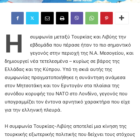
Η
συμφωνία μεταξύ Τουρκίας και Λιβύης την
εβδομάδα που πέρασε ήταν το πιο σημαντικό
γεγονός στην περιοχή της Ν.Α. Μεσογείου, και
δημιουργεί νέα τετελεσμένα – κυρίως σε βάρος της
Ελλάδας και της Κύπρου. Υπό τη σκιά αυτής της
συμφωνίας πραγματοποιήθηκε η συνάντηση ανάμεσα
στον Μητσοτάκη και τον Ερντογάν στα πλαίσια της
συνόδου κορυφής του ΝΑΤΟ στο Λονδίνο, γεγονός που
υπογραμμίζει τον έντονα αρνητικό χαρακτήρα που είχε
για την ελληνική πλευρά.
Η συμφωνία Τουρκίας-Λιβύης αποτελεί μια κίνηση της
τουρκικής εξωτερικής πολιτικής που δείχνει τους στόχους