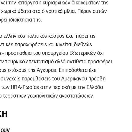
ύνει την κατάργηση κυριαρχικών δικαιωμάτων της
χωρικά ύδατα στα 6 ναυτικά μίλια. Πέραν αυτών
ρεί ιδιοκτησία της.
 ελληνικός πολιτικός κόσμος έχει πάρει τις
ντικές παραχωρήσεις και κινείται διεθνώς
ς» προσπάθεια του υπουργείου Εξωτερικών όχι
τον τουρκικό επεκτατισμό αλλά αντίθετα προσφέρει
ους στόχους της Άγκυρας. Επιπρόσθετα έχει
ς συνεχείς παρεμβάσεις του Αμερικάνου πρέσβη
ς των ΗΠΑ-Ρωσίας στην περιοχή με την Ελλάδα
ρο τεράστιων γεωπολιτικών αναστατώσεων.
ΧΗ
ζουν