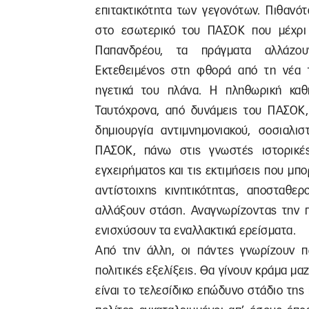
επιτακτικότητα των γεγονότων. Πιθανότ
στο εσωτερικό του ΠΑΣΟΚ που μέχρι 
Παπανδρέου, τα πράγματα αλλάζουν
Εκτεθειμένος στη φθορά από τη νέα τ
ηγετικά του πλάνα. Η πληθωρική καθ
Ταυτόχρονα, από δυνάμεις του ΠΑΣΟΚ,
δημιουργία αντιμνημονιακού, σοσιαλι
ΠΑΣΟΚ, πάνω στις γνωστές ιστορικέ
εγχειρήματος και τις εκτιμήσεις που μπο
αντίστοιχης κινητικότητας, αποσταθε
αλλάξουν στάση. Αναγνωρίζοντας την π
ενισχύσουν τα εναλλακτικά ερείσματα.
Από την άλλη, οι πάντες γνωρίζουν πω
πολιτικές εξελίξεις. Θα γίνουν κράμα μαζί
είναι το τελεσίδικο επώδυνο στάδιο της