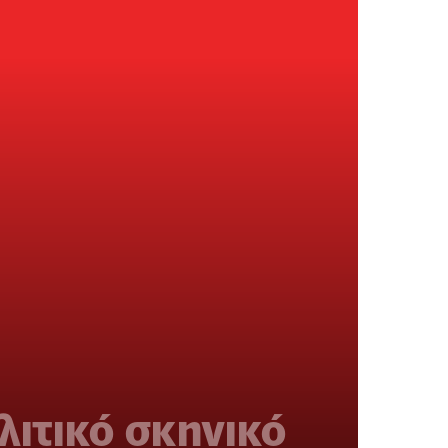
λιτικό σκηνικό